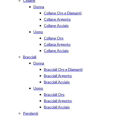
Collane
Donna
Collane Oro e Diamanti
Collane Argento
Collane Acciaio
Uomo
Collane Oro
Collana Argento
Collane Acciaio
Bracciali
Donna
Bracciali Oro e Diamanti
Bracciali Argento
Bracciali Acciaio
Uomo
Bracciali Oro
Bracciali Argento
Bracciali Acciaio
Pendenti