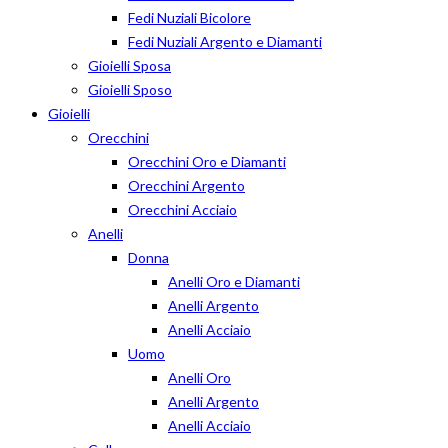
Fedi Nuziali Bicolore
Fedi Nuziali Argento e Diamanti
Gioielli Sposa
Gioielli Sposo
Gioielli
Orecchini
Orecchini Oro e Diamanti
Orecchini Argento
Orecchini Acciaio
Anelli
Donna
Anelli Oro e Diamanti
Anelli Argento
Anelli Acciaio
Uomo
Anelli Oro
Anelli Argento
Anelli Acciaio