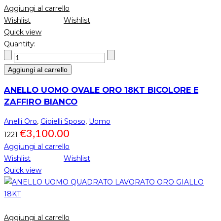
Aggiungi al carrello
Wishlist
Wishlist
Quick view
Quantity:
Aggiungi al carrello
ANELLO UOMO OVALE ORO 18KT BICOLORE E
ZAFFIRO BIANCO
Anelli Oro
,
Gioielli Sposo
,
Uomo
€
3,100.00
1221
Aggiungi al carrello
Wishlist
Wishlist
Quick view
Aggiungi al carrello