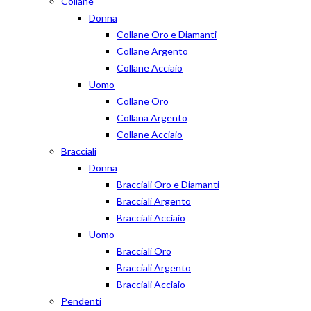
Collane
Donna
Collane Oro e Diamanti
Collane Argento
Collane Acciaio
Uomo
Collane Oro
Collana Argento
Collane Acciaio
Bracciali
Donna
Bracciali Oro e Diamanti
Bracciali Argento
Bracciali Acciaio
Uomo
Bracciali Oro
Bracciali Argento
Bracciali Acciaio
Pendenti