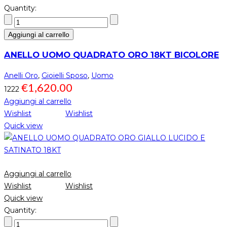
Quantity:
Aggiungi al carrello
ANELLO UOMO QUADRATO ORO 18KT BICOLORE
Anelli Oro
,
Gioielli Sposo
,
Uomo
€
1,620.00
1222
Aggiungi al carrello
Wishlist
Wishlist
Quick view
Aggiungi al carrello
Wishlist
Wishlist
Quick view
Quantity: