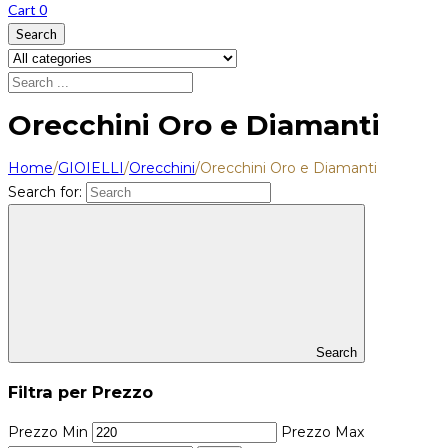
Cart
0
Search
Orecchini Oro e Diamanti
Home
/
GIOIELLI
/
Orecchini
/
Orecchini Oro e Diamanti
Search for:
Search
Filtra per Prezzo
Prezzo Min
Prezzo Max