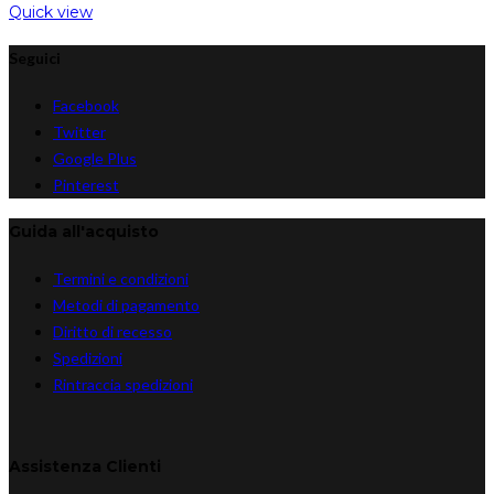
Quick view
Seguici
Facebook
Twitter
Google Plus
Pinterest
Guida all'acquisto
Termini e condizioni
Metodi di pagamento
Diritto di recesso
Spedizioni
Rintraccia spedizioni
Assistenza Clienti