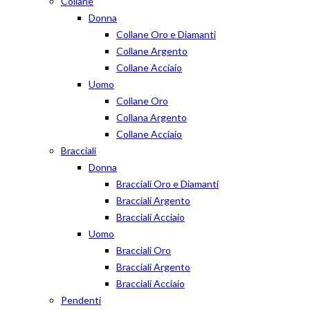
Collane
Donna
Collane Oro e Diamanti
Collane Argento
Collane Acciaio
Uomo
Collane Oro
Collana Argento
Collane Acciaio
Bracciali
Donna
Bracciali Oro e Diamanti
Bracciali Argento
Bracciali Acciaio
Uomo
Bracciali Oro
Bracciali Argento
Bracciali Acciaio
Pendenti