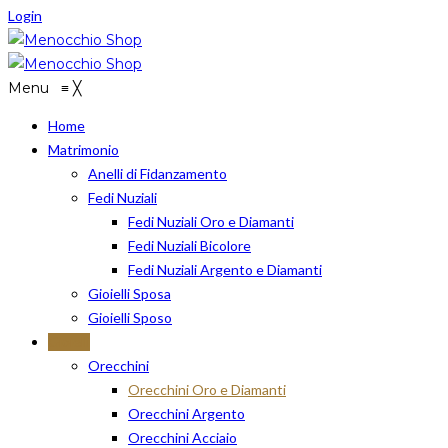
Login
Menu
≡
╳
Home
Matrimonio
Anelli di Fidanzamento
Fedi Nuziali
Fedi Nuziali Oro e Diamanti
Fedi Nuziali Bicolore
Fedi Nuziali Argento e Diamanti
Gioielli Sposa
Gioielli Sposo
Gioielli
Orecchini
Orecchini Oro e Diamanti
Orecchini Argento
Orecchini Acciaio