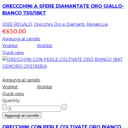
ORECCCHINI A SFERE DIAMANTATE ORO GIALLO-
BIANCO 750/18KT
IDEE REGALO
,
Orecchini Oro e Diamanti
,
Regalo Lei
€
650.00
Aggiungi al carrello
Wishlist
Wishlist
Quick view
Aggiungi al carrello
Wishlist
Wishlist
Quick view
Quantity:
Aggiungi al carrello
ORECCHINI CON PERLE COLTIVATE ORO BIANCO