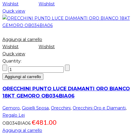
Wishlist
Wishlist
Quick view
Aggiungi al carrello
Wishlist
Wishlist
Quick view
Quantity:
Aggiungi al carrello
ORECCHINI PUNTO LUCE DIAMANTI ORO BIANCO
18KT GEMORO OB034BIA06
Gemoro
,
Gioielli Sposa
,
Orecchini
,
Orecchini Oro e Diamanti
,
Regalo Lei
€
481.00
OB034BIA06
Aggiungi al carrello