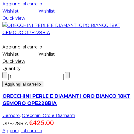
Aggiungi al carrello
Wishlist
Wishlist
Quick view
Aggiungi al carrello
Wishlist
Wishlist
Quick view
Quantity:
Aggiungi al carrello
ORECCHINI PERLE E DIAMANTI ORO BIANCO 18KT
GEMORO OPE228BIA
Gemoro
,
Orecchini Oro e Diamanti
€
425.00
OPE228BIA
Aggiungi al carrello