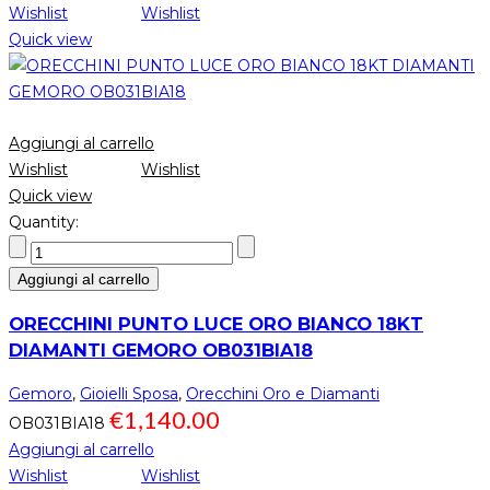
Wishlist
Wishlist
Quick view
Aggiungi al carrello
Wishlist
Wishlist
Quick view
Quantity:
Aggiungi al carrello
ORECCHINI PUNTO LUCE ORO BIANCO 18KT
DIAMANTI GEMORO OB031BIA18
Gemoro
,
Gioielli Sposa
,
Orecchini Oro e Diamanti
€
1,140.00
OB031BIA18
Aggiungi al carrello
Wishlist
Wishlist