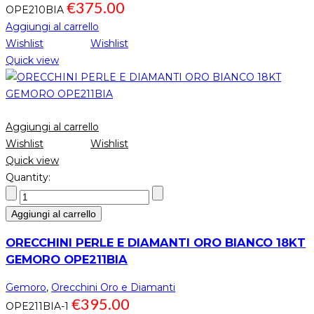
€
375.00
OPE210BIA
Aggiungi al carrello
Wishlist
Wishlist
Quick view
Aggiungi al carrello
Wishlist
Wishlist
Quick view
Quantity:
Aggiungi al carrello
ORECCHINI PERLE E DIAMANTI ORO BIANCO 18KT
GEMORO OPE211BIA
Gemoro
,
Orecchini Oro e Diamanti
€
395.00
OPE211BIA-1