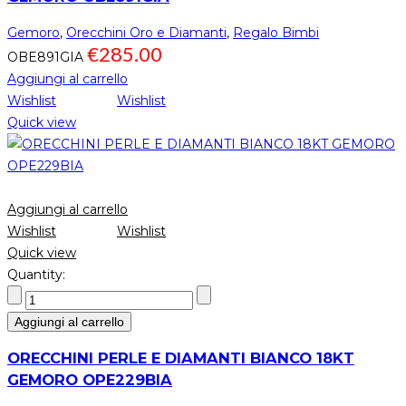
Gemoro
,
Orecchini Oro e Diamanti
,
Regalo Bimbi
€
285.00
OBE891GIA
Aggiungi al carrello
Wishlist
Wishlist
Quick view
Aggiungi al carrello
Wishlist
Wishlist
Quick view
Quantity:
Aggiungi al carrello
ORECCHINI PERLE E DIAMANTI BIANCO 18KT
GEMORO OPE229BIA