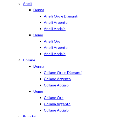
Anelli
Donna
Anelli Oro e Diamanti
Anelli Argento
Anelli Acciaio
Uomo
Anelli Oro
Anelli Argento
Anelli Acciaio
Collane
Donna
Collane Oro e Diamanti
Collane Argento
Collane Acciaio
Uomo
Collane Oro
Collana Argento
Collane Acciaio
Bracciali