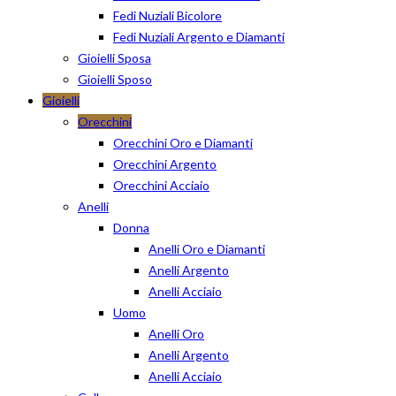
Fedi Nuziali Bicolore
Fedi Nuziali Argento e Diamanti
Gioielli Sposa
Gioielli Sposo
Gioielli
Orecchini
Orecchini Oro e Diamanti
Orecchini Argento
Orecchini Acciaio
Anelli
Donna
Anelli Oro e Diamanti
Anelli Argento
Anelli Acciaio
Uomo
Anelli Oro
Anelli Argento
Anelli Acciaio