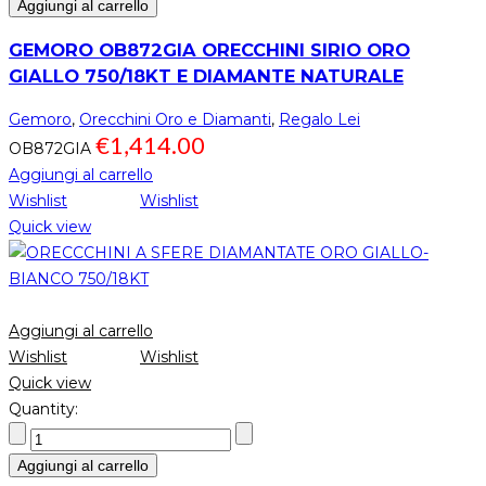
Aggiungi al carrello
GEMORO OB872GIA ORECCHINI SIRIO ORO
GIALLO 750/18KT E DIAMANTE NATURALE
Gemoro
,
Orecchini Oro e Diamanti
,
Regalo Lei
€
1,414.00
OB872GIA
Aggiungi al carrello
Wishlist
Wishlist
Quick view
Aggiungi al carrello
Wishlist
Wishlist
Quick view
Quantity:
Aggiungi al carrello