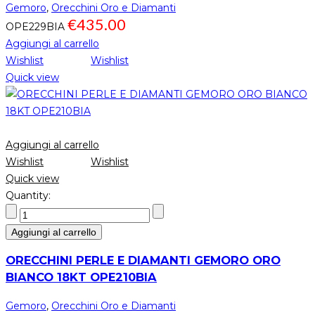
Gemoro
,
Orecchini Oro e Diamanti
€
435.00
OPE229BIA
Aggiungi al carrello
Wishlist
Wishlist
Quick view
Aggiungi al carrello
Wishlist
Wishlist
Quick view
Quantity:
Aggiungi al carrello
ORECCHINI PERLE E DIAMANTI GEMORO ORO
BIANCO 18KT OPE210BIA
Gemoro
,
Orecchini Oro e Diamanti