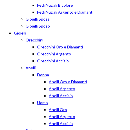
Fedi Nuziali Bicolore
Fedi Nuziali Argento e Diamanti
Gioielli Sposa
Gioielli Sposo
Gioielli
Orecchini
Orecchini Oro e Diamanti
Orecchini Argento
Orecchini Acciaio
Anelli
Donna
Anelli Oro e Diamanti
Anelli Argento
Anelli Acciaio
Uomo
Anelli Oro
Anelli Argento
Anelli Acciaio