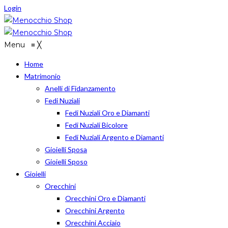
Login
Menu
≡
╳
Home
Matrimonio
Anelli di Fidanzamento
Fedi Nuziali
Fedi Nuziali Oro e Diamanti
Fedi Nuziali Bicolore
Fedi Nuziali Argento e Diamanti
Gioielli Sposa
Gioielli Sposo
Gioielli
Orecchini
Orecchini Oro e Diamanti
Orecchini Argento
Orecchini Acciaio