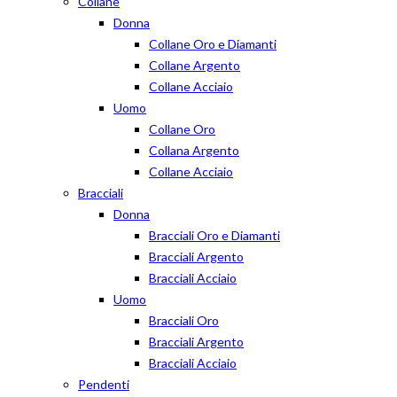
Collane
Donna
Collane Oro e Diamanti
Collane Argento
Collane Acciaio
Uomo
Collane Oro
Collana Argento
Collane Acciaio
Bracciali
Donna
Bracciali Oro e Diamanti
Bracciali Argento
Bracciali Acciaio
Uomo
Bracciali Oro
Bracciali Argento
Bracciali Acciaio
Pendenti