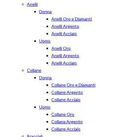
Anelli
Donna
Anelli Oro e Diamanti
Anelli Argento
Anelli Acciaio
Uomo
Anelli Oro
Anelli Argento
Anelli Acciaio
Collane
Donna
Collane Oro e Diamanti
Collane Argento
Collane Acciaio
Uomo
Collane Oro
Collana Argento
Collane Acciaio
Bracciali