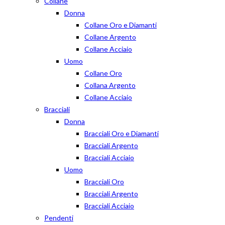
Collane
Donna
Collane Oro e Diamanti
Collane Argento
Collane Acciaio
Uomo
Collane Oro
Collana Argento
Collane Acciaio
Bracciali
Donna
Bracciali Oro e Diamanti
Bracciali Argento
Bracciali Acciaio
Uomo
Bracciali Oro
Bracciali Argento
Bracciali Acciaio
Pendenti