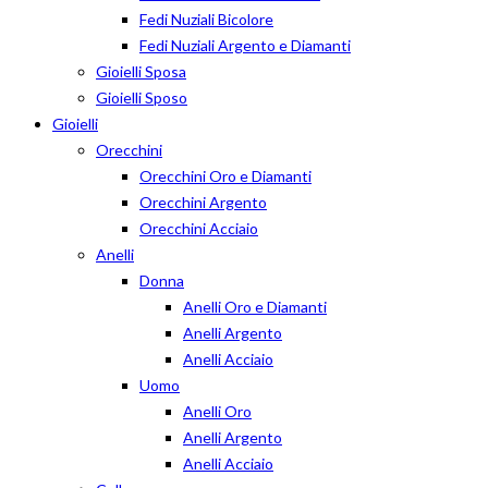
Fedi Nuziali Bicolore
Fedi Nuziali Argento e Diamanti
Gioielli Sposa
Gioielli Sposo
Gioielli
Orecchini
Orecchini Oro e Diamanti
Orecchini Argento
Orecchini Acciaio
Anelli
Donna
Anelli Oro e Diamanti
Anelli Argento
Anelli Acciaio
Uomo
Anelli Oro
Anelli Argento
Anelli Acciaio