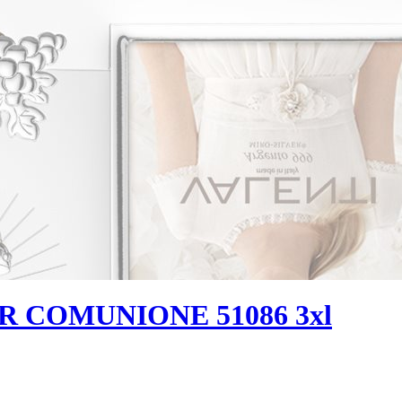
R COMUNIONE 51086 3xl