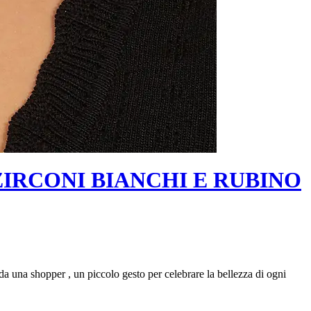
IRCONI BIANCHI E RUBINO
da una shopper , un piccolo gesto per celebrare la bellezza di ogni