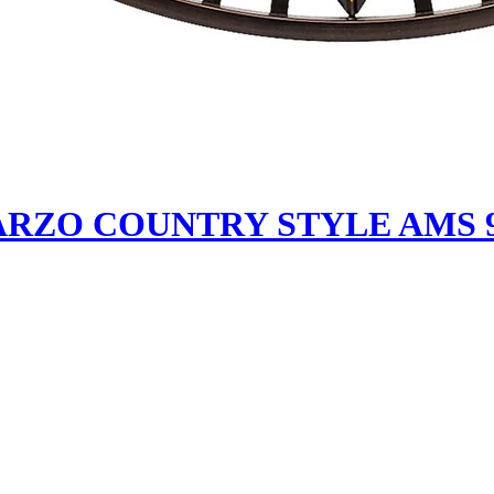
RZO COUNTRY STYLE AMS 9