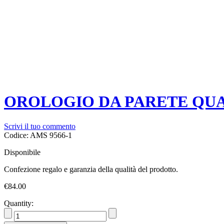
OROLOGIO DA PARETE QUA
Scrivi il tuo commento
Codice:
AMS 9566-1
Disponibile
Confezione regalo e garanzia della qualità del prodotto.
€
84.00
Quantity: