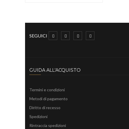
SEGUICI
GUIDA ALL'ACQUISTO
Termini e condizioni
Metodi di pagamento
Diritto di recesso
Spedizioni
Rintraccia spedizioni