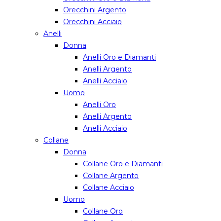
Orecchini Argento
Orecchini Acciaio
Anelli
Donna
Anelli Oro e Diamanti
Anelli Argento
Anelli Acciaio
Uomo
Anelli Oro
Anelli Argento
Anelli Acciaio
Collane
Donna
Collane Oro e Diamanti
Collane Argento
Collane Acciaio
Uomo
Collane Oro