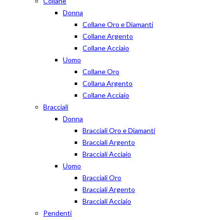
Collane
Donna
Collane Oro e Diamanti
Collane Argento
Collane Acciaio
Uomo
Collane Oro
Collana Argento
Collane Acciaio
Bracciali
Donna
Bracciali Oro e Diamanti
Bracciali Argento
Bracciali Acciaio
Uomo
Bracciali Oro
Bracciali Argento
Bracciali Acciaio
Pendenti