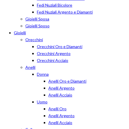
Fedi Nuziali Bicolore
Fedi Nuziali Argento e Diamanti
Gioielli Sposa
Gioielli Sposo
Gioielli
Orecchini
Orecchini Oro e Diamanti
Orecchini Argento
Orecchini Acciaio
Anelli
Donna
Anelli Oro e Diamanti
Anelli Argento
Anelli Acciaio
Uomo
Anelli Oro
Anelli Argento
Anelli Acciaio