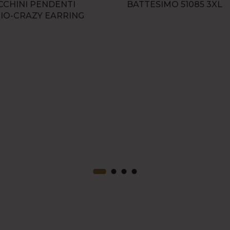
CHINI PENDENTI
BATTESIMO 51085 3XL
IO-CRAZY EARRING