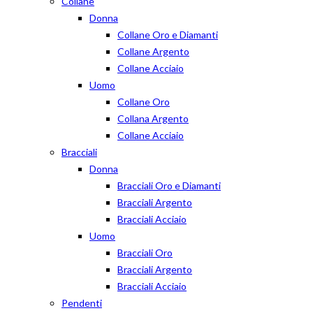
Collane
Donna
Collane Oro e Diamanti
Collane Argento
Collane Acciaio
Uomo
Collane Oro
Collana Argento
Collane Acciaio
Bracciali
Donna
Bracciali Oro e Diamanti
Bracciali Argento
Bracciali Acciaio
Uomo
Bracciali Oro
Bracciali Argento
Bracciali Acciaio
Pendenti