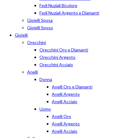
Fedi Nuziali Bicolore
Fedi Nuziali Argento e Diamanti
Gioielli Sposa
Gioielli Sposo
Gioielli
Orecchini
Orecchini Oro e Diamanti
Orecchini Argento
Orecchini Acciaio
Anelli
Donna
Anelli Oro e Diamanti
Anelli Argento
Anelli Acciaio
Uomo
Anelli Oro
Anelli Argento
Anelli Acciaio