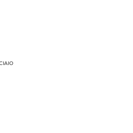
CIAIO