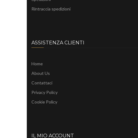
Rintraccia spedizioni
ASSISTENZA CLIENTI
Home
About Us
Contattaci
Privacy Policy
Cookie Policy
IL MIO ACCOUNT