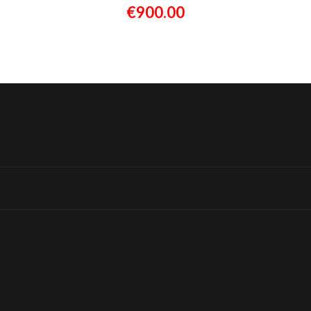
€
900.00