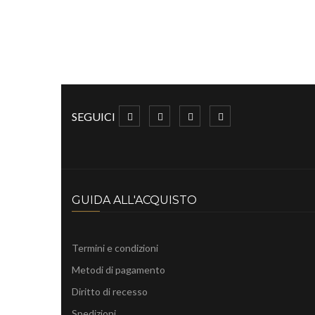
SEGUICI
GUIDA ALL'ACQUISTO
Termini e condizioni
Metodi di pagamento
Diritto di recesso
Spedizioni