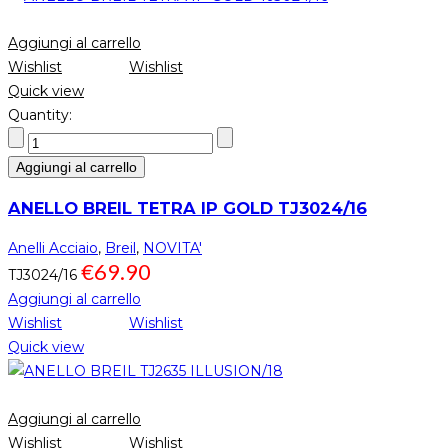
Aggiungi al carrello
Wishlist
Wishlist
Quick view
Quantity:
Aggiungi al carrello
ANELLO BREIL TETRA IP GOLD TJ3024/16
Anelli Acciaio
,
Breil
,
NOVITA'
€
69.90
TJ3024/16
Aggiungi al carrello
Wishlist
Wishlist
Quick view
Aggiungi al carrello
Wishlist
Wishlist