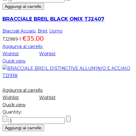
Aggiungi al carrello
BRACCIALE BREIL BLACK ONIX TJ2407
Bracciali Acciaio
,
Breil
,
Uomo
€
35.00
TJ2989-1
Aggiungi al carrello
Wishlist
Wishlist
Quick view
Aggiungi al carrello
Wishlist
Wishlist
Quick view
Quantity:
Aggiungi al carrello