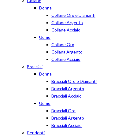
Collane
Donna
Collane Oro e Diamanti
Collane Argento
Collane Acciaio
Uomo
Collane Oro
Collana Argento
Collane Acciaio
Bracciali
Donna
Bracciali Oro e Diamanti
Bracciali Argento
Bracciali Acciaio
Uomo
Bracciali Oro
Bracciali Argento
Bracciali Acciaio
Pendenti