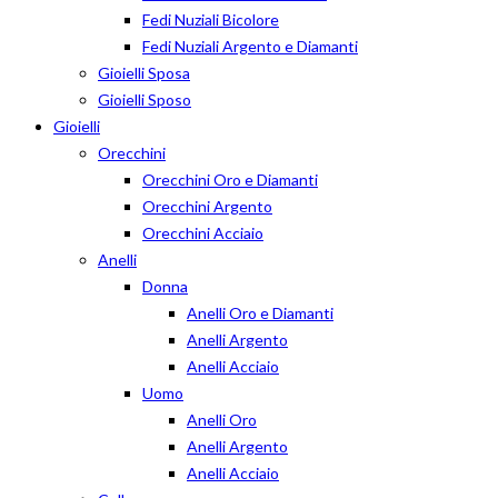
Fedi Nuziali Bicolore
Fedi Nuziali Argento e Diamanti
Gioielli Sposa
Gioielli Sposo
Gioielli
Orecchini
Orecchini Oro e Diamanti
Orecchini Argento
Orecchini Acciaio
Anelli
Donna
Anelli Oro e Diamanti
Anelli Argento
Anelli Acciaio
Uomo
Anelli Oro
Anelli Argento
Anelli Acciaio