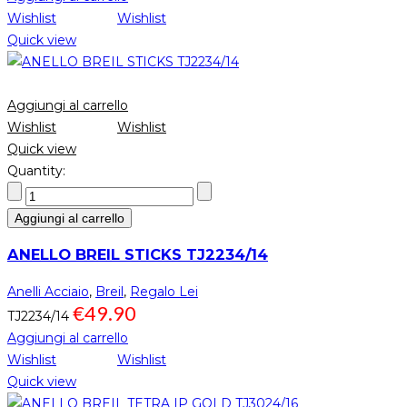
Wishlist
Wishlist
Quick view
Aggiungi al carrello
Wishlist
Wishlist
Quick view
Quantity:
Aggiungi al carrello
ANELLO BREIL STICKS TJ2234/14
Anelli Acciaio
,
Breil
,
Regalo Lei
€
49.90
TJ2234/14
Aggiungi al carrello
Wishlist
Wishlist
Quick view