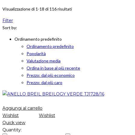
Visualizzazione di 1-18 di 116 risultati
Filter
Sort by:
Ordinamento predefinito
Ordinamento predefinito
Popolarità
Valutazione media
Ordina in base al più recente
Prezzo: dal più economico
Prezzo: dal più caro
Aggiungi al carrello
Wishlist
Wishlist
Quick view
Quantity: