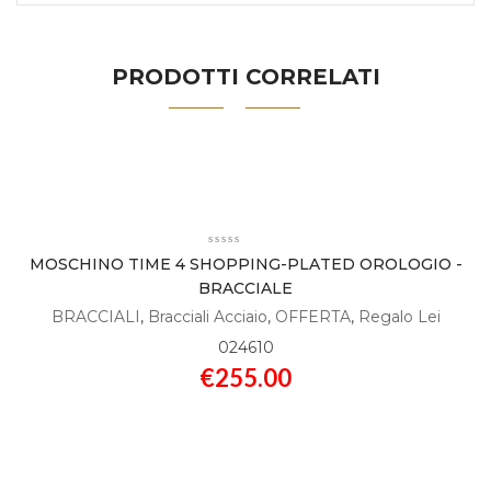
PRODOTTI CORRELATI
MOSCHINO TIME 4 SHOPPING-PLATED OROLOGIO -
BRACCIALE
BRACCIALI
,
Bracciali Acciaio
,
OFFERTA
,
Regalo Lei
024610
€
255.00