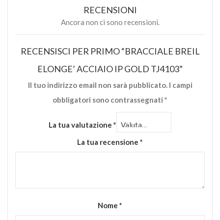
RECENSIONI
Ancora non ci sono recensioni.
RECENSISCI PER PRIMO “BRACCIALE BREIL
ELONGE’ ACCIAIO IP GOLD TJ4103”
Il tuo indirizzo email non sarà pubblicato.
I campi
obbligatori sono contrassegnati
*
La tua valutazione
*
La tua recensione
*
Nome
*