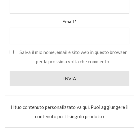
Email
*
Salva il mio nome, email e sito web in questo browser
per la prossima volta che commento.
Il tuo contenuto personalizzato va qui. Puoi aggiungere il
contenuto per il singolo prodotto