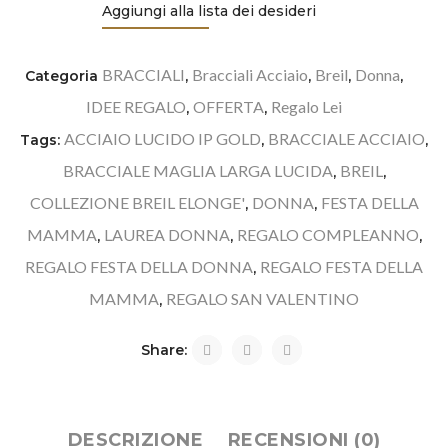
Aggiungi alla lista dei desideri
BRACCIALI
Bracciali Acciaio
Breil
Donna
Categoria
,
,
,
,
IDEE REGALO
OFFERTA
Regalo Lei
,
,
ACCIAIO LUCIDO IP GOLD
BRACCIALE ACCIAIO
Tags:
,
,
BRACCIALE MAGLIA LARGA LUCIDA
BREIL
,
,
COLLEZIONE BREIL ELONGE'
DONNA
FESTA DELLA
,
,
MAMMA
LAUREA DONNA
REGALO COMPLEANNO
,
,
,
REGALO FESTA DELLA DONNA
REGALO FESTA DELLA
,
MAMMA
REGALO SAN VALENTINO
,
Share:
DESCRIZIONE
RECENSIONI (0)