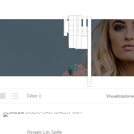
Filter
Visualizzazione 
Regalo Lei
,
Spille