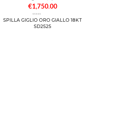
€
1,750.00
SPILLA GIGLIO ORO GIALLO 18KT
SD2525