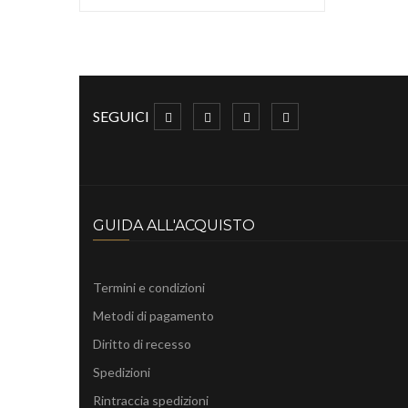
SEGUICI
GUIDA ALL'ACQUISTO
Termini e condizioni
Metodi di pagamento
Diritto di recesso
Spedizioni
Rintraccia spedizioni