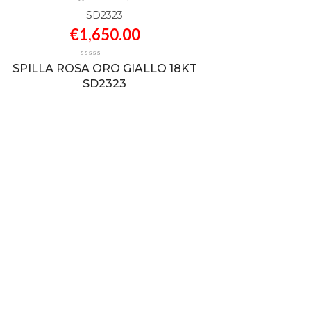
SD2323
€
1,650.00
SPILLA ROSA ORO GIALLO 18KT
SD2323