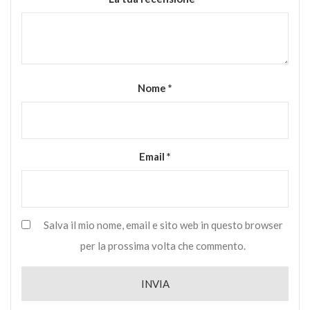
Nome
*
Email
*
Salva il mio nome, email e sito web in questo browser
per la prossima volta che commento.