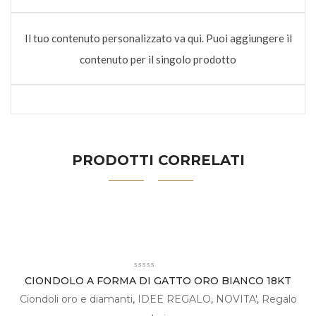
Il tuo contenuto personalizzato va qui. Puoi aggiungere il
contenuto per il singolo prodotto
PRODOTTI CORRELATI
CIONDOLO A FORMA DI GATTO ORO BIANCO 18KT
Ciondoli oro e diamanti
,
IDEE REGALO
,
NOVITA'
,
Regalo