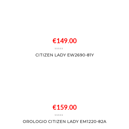
€
149.00
CITIZEN LADY EW2690-81Y
€
159.00
OROLOGIO CITIZEN LADY EM1220-82A