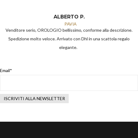
ALBERTO P.
PAVIA
Venditore serio, OROLOGIO bellissimo, conforme alla descrizione.
Spedizione molto veloce. Arrivato con Dhl in una scattola regalo
elegante.
Email*