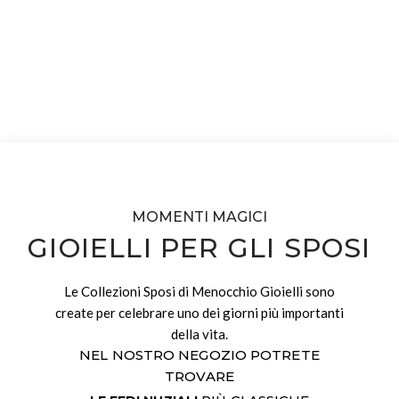
MOMENTI MAGICI
GIOIELLI PER GLI SPOSI
Le Collezioni Sposi di Menocchio Gioielli sono
create per celebrare uno dei giorni più importanti
della vita.
NEL NOSTRO NEGOZIO POTRETE
TROVARE