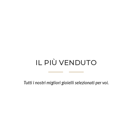
IL PIÙ VENDUTO
Tutti i nostri migliori gioielli selezionati per voi.