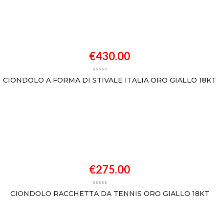
€
430.00
CIONDOLO A FORMA DI STIVALE ITALIA ORO GIALLO 18KT
€
275.00
CIONDOLO RACCHETTA DA TENNIS ORO GIALLO 18KT