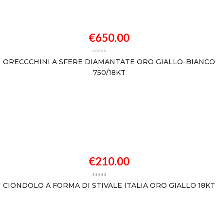
€
650.00
ORECCCHINI A SFERE DIAMANTATE ORO GIALLO-BIANCO
750/18KT
€
210.00
CIONDOLO A FORMA DI STIVALE ITALIA ORO GIALLO 18KT