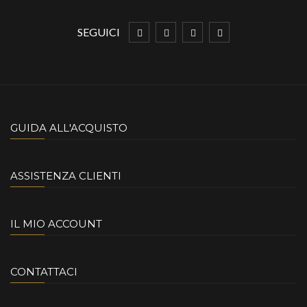
SEGUICI
GUIDA ALL'ACQUISTO
ASSISTENZA CLIENTI
IL MIO ACCOUNT
CONTATTACI