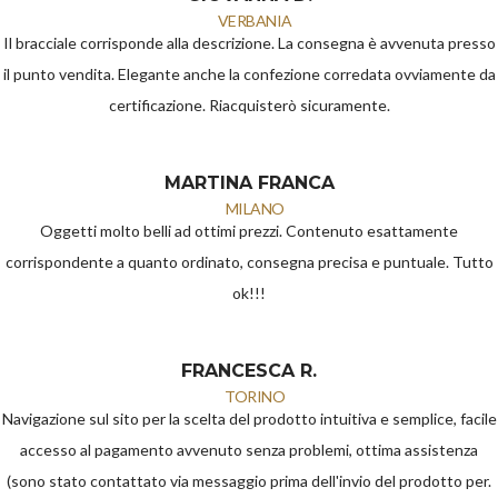
VERBANIA
Il bracciale corrisponde alla descrizione. La consegna è avvenuta presso
il punto vendita. Elegante anche la confezione corredata ovviamente da
certificazione. Riacquisterò sicuramente.
MARTINA FRANCA
MILANO
Oggetti molto belli ad ottimi prezzi. Contenuto esattamente
corrispondente a quanto ordinato, consegna precisa e puntuale. Tutto
ok!!!
FRANCESCA R.
TORINO
Navigazione sul sito per la scelta del prodotto intuitiva e semplice, facile
accesso al pagamento avvenuto senza problemi, ottima assistenza
(sono stato contattato via messaggio prima dell'invio del prodotto per.