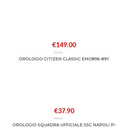
€
149.00
OROLOGIO CITIZEN CLASSIC EMO896-89Y
€
37.90
OROLOGIO SQUADRA UFFICIALE SSC NAPOLI P-