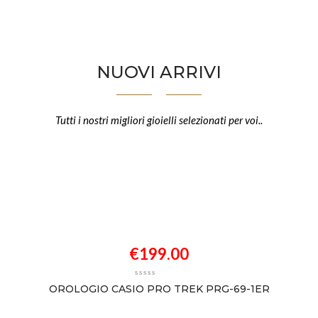
NUOVI ARRIVI
Tutti i nostri migliori gioielli selezionati per voi..
€
199.00
OROLOGIO CASIO PRO TREK PRG-69-1ER