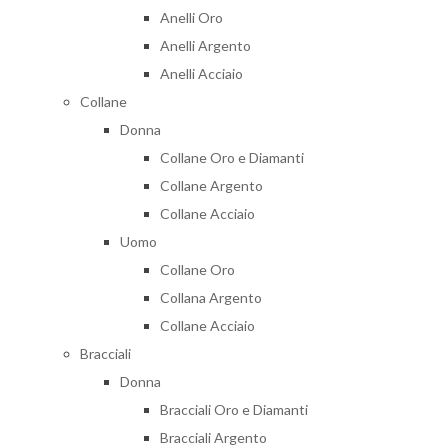
Anelli Oro
Anelli Argento
Anelli Acciaio
Collane
Donna
Collane Oro e Diamanti
Collane Argento
Collane Acciaio
Uomo
Collane Oro
Collana Argento
Collane Acciaio
Bracciali
Donna
Bracciali Oro e Diamanti
Bracciali Argento