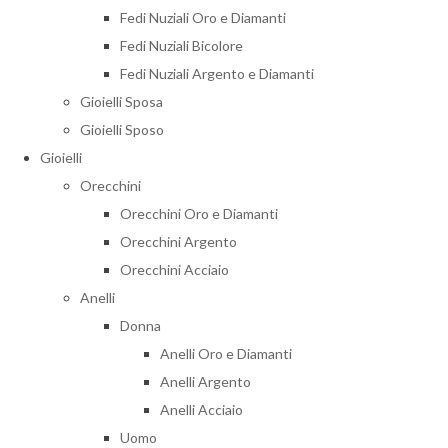
Fedi Nuziali Oro e Diamanti
Fedi Nuziali Bicolore
Fedi Nuziali Argento e Diamanti
Gioielli Sposa
Gioielli Sposo
Gioielli
Orecchini
Orecchini Oro e Diamanti
Orecchini Argento
Orecchini Acciaio
Anelli
Donna
Anelli Oro e Diamanti
Anelli Argento
Anelli Acciaio
Uomo