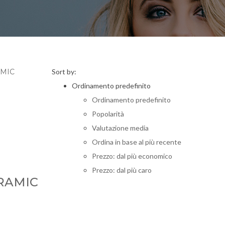
Sort by:
Ordinamento predefinito
Ordinamento predefinito
Popolarità
Valutazione media
Ordina in base al più recente
Prezzo: dal più economico
Prezzo: dal più caro
ERAMIC