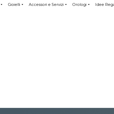
Gioielli
Accessori e Servizi
Orologi
Idee Reg