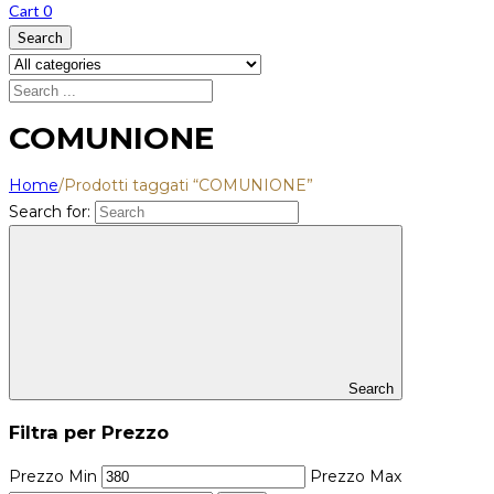
Cart
0
Search
COMUNIONE
Home
/
Prodotti taggati “COMUNIONE”
Search for:
Search
Filtra per Prezzo
Prezzo Min
Prezzo Max