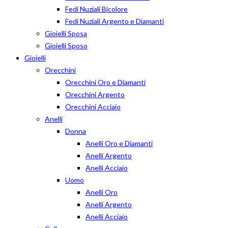
Fedi Nuziali Bicolore
Fedi Nuziali Argento e Diamanti
Gioielli Sposa
Gioielli Sposo
Gioielli
Orecchini
Orecchini Oro e Diamanti
Orecchini Argento
Orecchini Acciaio
Anelli
Donna
Anelli Oro e Diamanti
Anelli Argento
Anelli Acciaio
Uomo
Anelli Oro
Anelli Argento
Anelli Acciaio