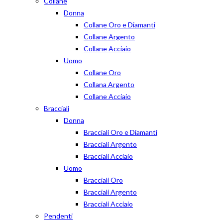
Collane
Donna
Collane Oro e Diamanti
Collane Argento
Collane Acciaio
Uomo
Collane Oro
Collana Argento
Collane Acciaio
Bracciali
Donna
Bracciali Oro e Diamanti
Bracciali Argento
Bracciali Acciaio
Uomo
Bracciali Oro
Bracciali Argento
Bracciali Acciaio
Pendenti