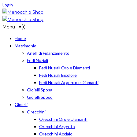
Login
Menu
≡
╳
Home
Matrimonio
Anelli di Fidanzamento
Fedi Nuziali
Fedi Nuziali Oro e Diamanti
Fedi Nuziali Bicolore
Fedi Nuziali Argento e Diamanti
Gioielli Sposa
Gioielli Sposo
Gioielli
Orecchini
Orecchini Oro e Diamanti
Orecchini Argento
Orecchini Acciaio