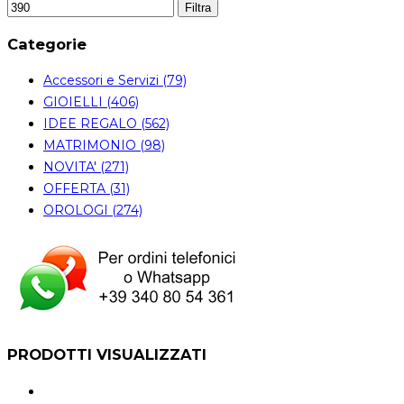
Filtra
Categorie
Accessori e Servizi (79)
GIOIELLI (406)
IDEE REGALO (562)
MATRIMONIO (98)
NOVITA' (271)
OFFERTA (31)
OROLOGI (274)
PRODOTTI VISUALIZZATI