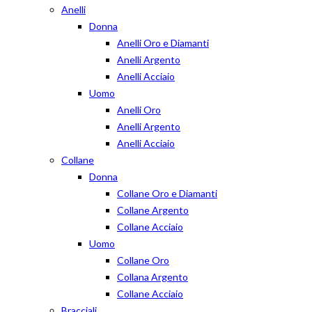
Anelli
Donna
Anelli Oro e Diamanti
Anelli Argento
Anelli Acciaio
Uomo
Anelli Oro
Anelli Argento
Anelli Acciaio
Collane
Donna
Collane Oro e Diamanti
Collane Argento
Collane Acciaio
Uomo
Collane Oro
Collana Argento
Collane Acciaio
Bracciali