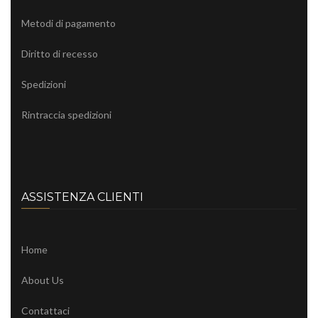
Metodi di pagamento
Diritto di recesso
Spedizioni
Rintraccia spedizioni
ASSISTENZA CLIENTI
Home
About Us
Contattaci