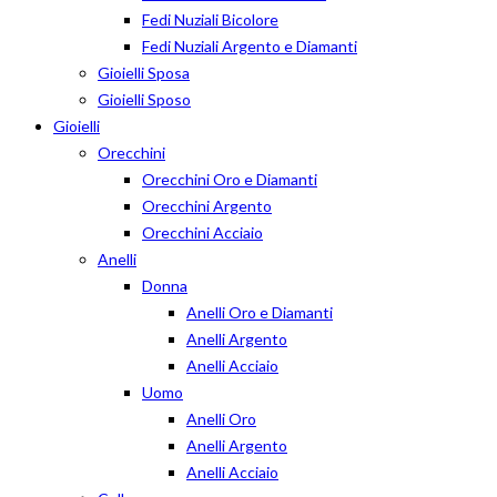
Fedi Nuziali Bicolore
Fedi Nuziali Argento e Diamanti
Gioielli Sposa
Gioielli Sposo
Gioielli
Orecchini
Orecchini Oro e Diamanti
Orecchini Argento
Orecchini Acciaio
Anelli
Donna
Anelli Oro e Diamanti
Anelli Argento
Anelli Acciaio
Uomo
Anelli Oro
Anelli Argento
Anelli Acciaio