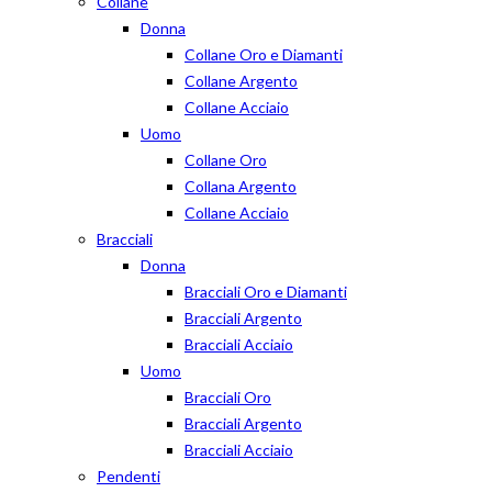
Collane
Donna
Collane Oro e Diamanti
Collane Argento
Collane Acciaio
Uomo
Collane Oro
Collana Argento
Collane Acciaio
Bracciali
Donna
Bracciali Oro e Diamanti
Bracciali Argento
Bracciali Acciaio
Uomo
Bracciali Oro
Bracciali Argento
Bracciali Acciaio
Pendenti