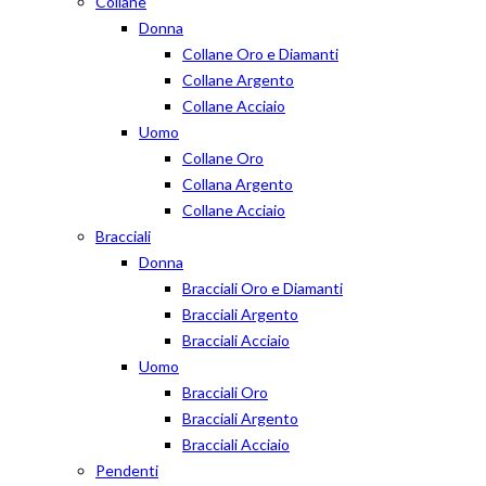
Collane
Donna
Collane Oro e Diamanti
Collane Argento
Collane Acciaio
Uomo
Collane Oro
Collana Argento
Collane Acciaio
Bracciali
Donna
Bracciali Oro e Diamanti
Bracciali Argento
Bracciali Acciaio
Uomo
Bracciali Oro
Bracciali Argento
Bracciali Acciaio
Pendenti