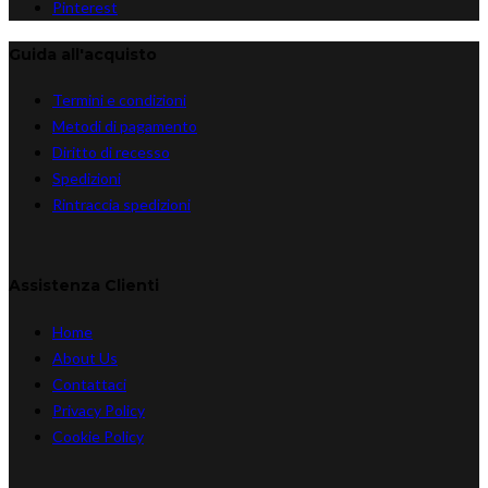
Pinterest
Guida all'acquisto
Termini e condizioni
Metodi di pagamento
Diritto di recesso
Spedizioni
Rintraccia spedizioni
Assistenza Clienti
Home
About Us
Contattaci
Privacy Policy
Cookie Policy