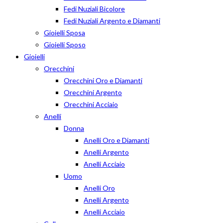
Fedi Nuziali Bicolore
Fedi Nuziali Argento e Diamanti
Gioielli Sposa
Gioielli Sposo
Gioielli
Orecchini
Orecchini Oro e Diamanti
Orecchini Argento
Orecchini Acciaio
Anelli
Donna
Anelli Oro e Diamanti
Anelli Argento
Anelli Acciaio
Uomo
Anelli Oro
Anelli Argento
Anelli Acciaio