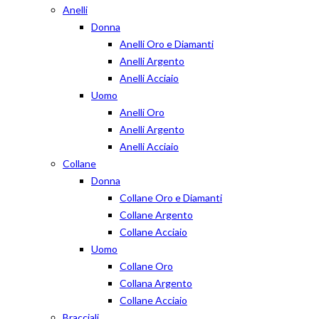
Anelli
Donna
Anelli Oro e Diamanti
Anelli Argento
Anelli Acciaio
Uomo
Anelli Oro
Anelli Argento
Anelli Acciaio
Collane
Donna
Collane Oro e Diamanti
Collane Argento
Collane Acciaio
Uomo
Collane Oro
Collana Argento
Collane Acciaio
Bracciali