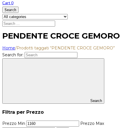
Cart
0
Search
PENDENTE CROCE GEMORO
Home
/
Prodotti taggati “PENDENTE CROCE GEMORO”
Search for:
Search
Filtra per Prezzo
Prezzo Min
Prezzo Max