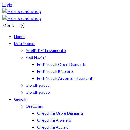
Login
Menu
≡
╳
Home
Matrimonio
Anelli di Fidanzamento
Fedi Nuziali
Fedi Nuziali Oro e Diamanti
Fedi Nuziali Bicolore
Fedi Nuziali Argento e Diamanti
Gioielli Sposa
Gioielli Sposo
Gioielli
Orecchini
Orecchini Oro e Diamanti
Orecchini Argento
Orecchini Acciaio