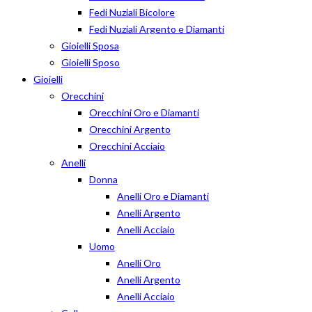
Fedi Nuziali Bicolore
Fedi Nuziali Argento e Diamanti
Gioielli Sposa
Gioielli Sposo
Gioielli
Orecchini
Orecchini Oro e Diamanti
Orecchini Argento
Orecchini Acciaio
Anelli
Donna
Anelli Oro e Diamanti
Anelli Argento
Anelli Acciaio
Uomo
Anelli Oro
Anelli Argento
Anelli Acciaio