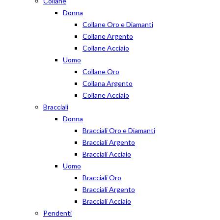
Collane
Donna
Collane Oro e Diamanti
Collane Argento
Collane Acciaio
Uomo
Collane Oro
Collana Argento
Collane Acciaio
Bracciali
Donna
Bracciali Oro e Diamanti
Bracciali Argento
Bracciali Acciaio
Uomo
Bracciali Oro
Bracciali Argento
Bracciali Acciaio
Pendenti