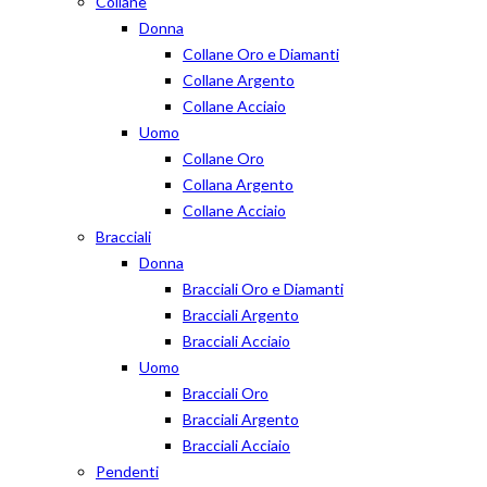
Collane
Donna
Collane Oro e Diamanti
Collane Argento
Collane Acciaio
Uomo
Collane Oro
Collana Argento
Collane Acciaio
Bracciali
Donna
Bracciali Oro e Diamanti
Bracciali Argento
Bracciali Acciaio
Uomo
Bracciali Oro
Bracciali Argento
Bracciali Acciaio
Pendenti