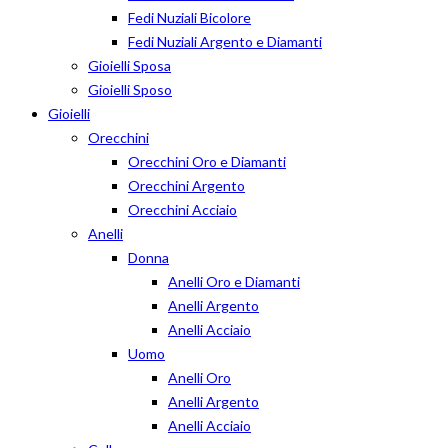
Fedi Nuziali Bicolore
Fedi Nuziali Argento e Diamanti
Gioielli Sposa
Gioielli Sposo
Gioielli
Orecchini
Orecchini Oro e Diamanti
Orecchini Argento
Orecchini Acciaio
Anelli
Donna
Anelli Oro e Diamanti
Anelli Argento
Anelli Acciaio
Uomo
Anelli Oro
Anelli Argento
Anelli Acciaio