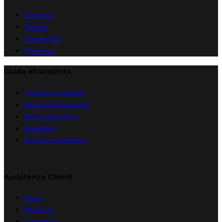
Facebook
Twitter
Google Plus
Pinterest
Guida all'acquisto
Termini e condizioni
Metodi di pagamento
Diritto di recesso
Spedizioni
Rintraccia spedizioni
Assistenza Clienti
Home
About Us
Contattaci