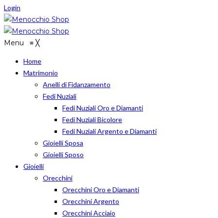
Login
Menu
≡
╳
Home
Matrimonio
Anelli di Fidanzamento
Fedi Nuziali
Fedi Nuziali Oro e Diamanti
Fedi Nuziali Bicolore
Fedi Nuziali Argento e Diamanti
Gioielli Sposa
Gioielli Sposo
Gioielli
Orecchini
Orecchini Oro e Diamanti
Orecchini Argento
Orecchini Acciaio