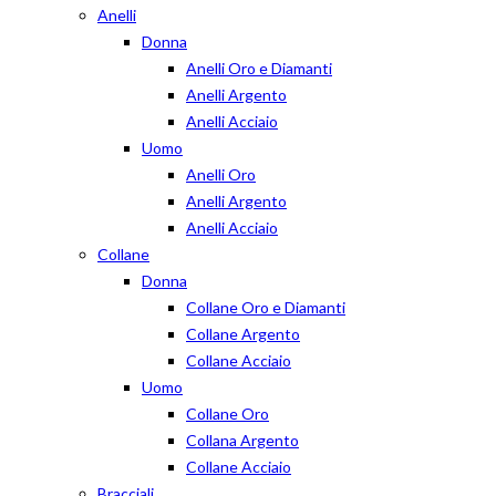
Anelli
Donna
Anelli Oro e Diamanti
Anelli Argento
Anelli Acciaio
Uomo
Anelli Oro
Anelli Argento
Anelli Acciaio
Collane
Donna
Collane Oro e Diamanti
Collane Argento
Collane Acciaio
Uomo
Collane Oro
Collana Argento
Collane Acciaio
Bracciali