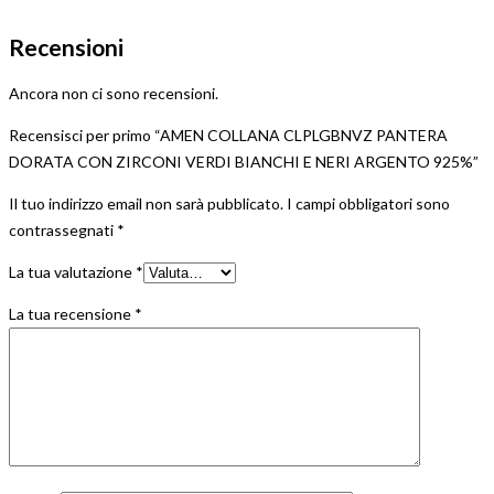
Recensioni
Ancora non ci sono recensioni.
Recensisci per primo “AMEN COLLANA CLPLGBNVZ PANTERA
DORATA CON ZIRCONI VERDI BIANCHI E NERI ARGENTO 925%”
Il tuo indirizzo email non sarà pubblicato.
I campi obbligatori sono
contrassegnati
*
La tua valutazione
*
La tua recensione
*