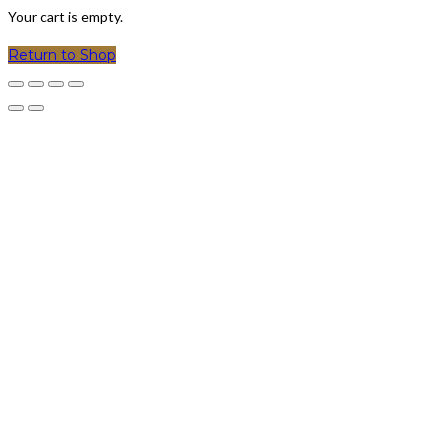
Your cart is empty.
Return to Shop