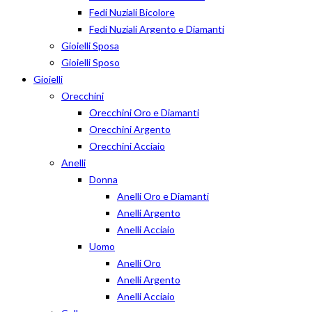
Fedi Nuziali Bicolore
Fedi Nuziali Argento e Diamanti
Gioielli Sposa
Gioielli Sposo
Gioielli
Orecchini
Orecchini Oro e Diamanti
Orecchini Argento
Orecchini Acciaio
Anelli
Donna
Anelli Oro e Diamanti
Anelli Argento
Anelli Acciaio
Uomo
Anelli Oro
Anelli Argento
Anelli Acciaio