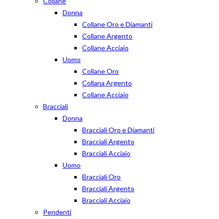
Collane
Donna
Collane Oro e Diamanti
Collane Argento
Collane Acciaio
Uomo
Collane Oro
Collana Argento
Collane Acciaio
Bracciali
Donna
Bracciali Oro e Diamanti
Bracciali Argento
Bracciali Acciaio
Uomo
Bracciali Oro
Bracciali Argento
Bracciali Acciaio
Pendenti