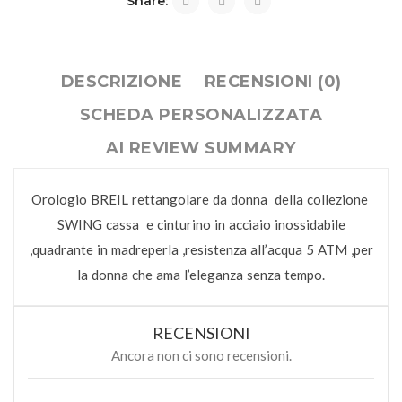
Share:
DESCRIZIONE
RECENSIONI (0)
SCHEDA PERSONALIZZATA
AI REVIEW SUMMARY
Orologio BREIL rettangolare da donna della collezione
SWING cassa e cinturino in acciaio inossidabile
,quadrante in madreperla ,resistenza all’acqua 5 ATM ,per
la donna che ama l’eleganza senza tempo.
RECENSIONI
Ancora non ci sono recensioni.