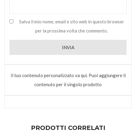
Salva il mio nome, email e sito web in questo browser
per la prossima volta che commento.
Il tuo contenuto personalizzato va qui. Puoi aggiungere il
contenuto per il singolo prodotto
PRODOTTI CORRELATI