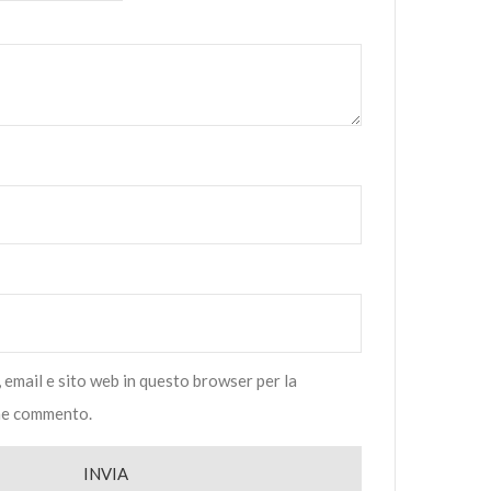
, email e sito web in questo browser per la
he commento.