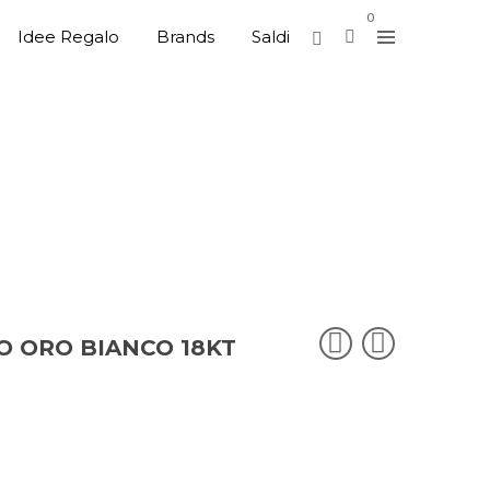
0
Idee Regalo
Brands
Saldi
 ORO BIANCO 18KT