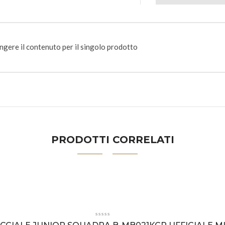
ngere il contenuto per il singolo prodotto
PRODOTTI CORRELATI