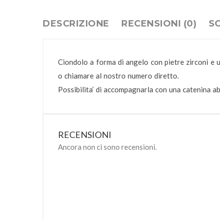
DESCRIZIONE
RECENSIONI (0)
S
Ciondolo a forma di angelo con pietre zirconi e un
o chiamare al nostro numero diretto.
Possibilita’ di accompagnarla con una catenina ab
RECENSIONI
Ancora non ci sono recensioni.