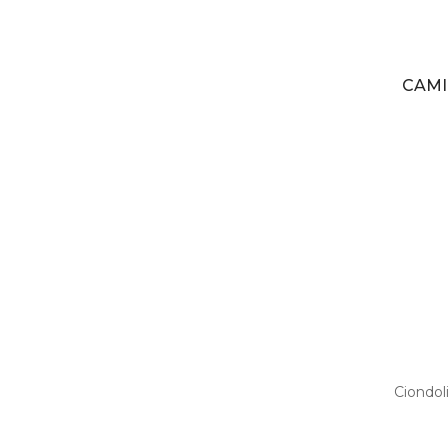
CAMI
Ciondol