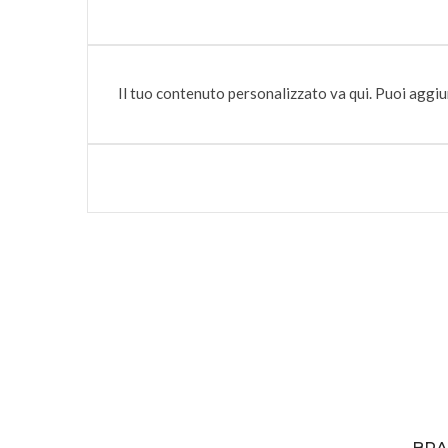
Il tuo contenuto personalizzato va qui. Puoi aggiu