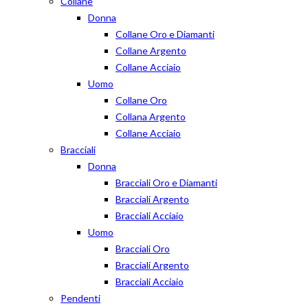
Collane
Donna
Collane Oro e Diamanti
Collane Argento
Collane Acciaio
Uomo
Collane Oro
Collana Argento
Collane Acciaio
Bracciali
Donna
Bracciali Oro e Diamanti
Bracciali Argento
Bracciali Acciaio
Uomo
Bracciali Oro
Bracciali Argento
Bracciali Acciaio
Pendenti