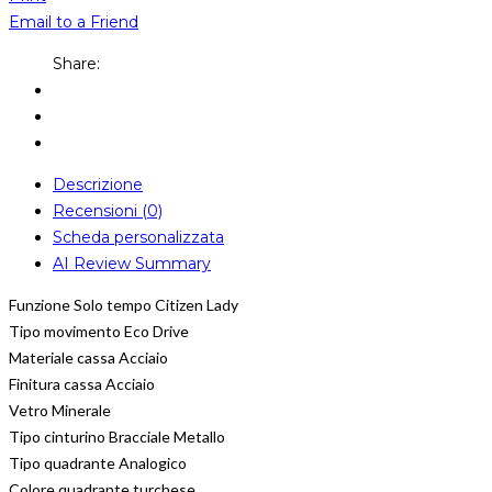
Email to a Friend
Share:
Descrizione
Recensioni (0)
Scheda personalizzata
AI Review Summary
Funzione Solo tempo Citizen Lady
Tipo movimento Eco Drive
Materiale cassa Acciaio
Finitura cassa Acciaio
Vetro Minerale
Tipo cinturino Bracciale Metallo
Tipo quadrante Analogico
Colore quadrante turchese