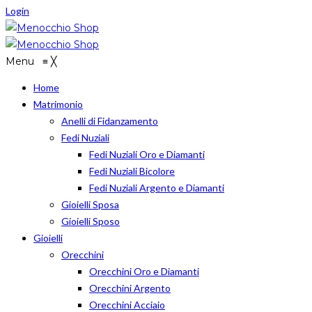
Login
Menu
≡
╳
Home
Matrimonio
Anelli di Fidanzamento
Fedi Nuziali
Fedi Nuziali Oro e Diamanti
Fedi Nuziali Bicolore
Fedi Nuziali Argento e Diamanti
Gioielli Sposa
Gioielli Sposo
Gioielli
Orecchini
Orecchini Oro e Diamanti
Orecchini Argento
Orecchini Acciaio