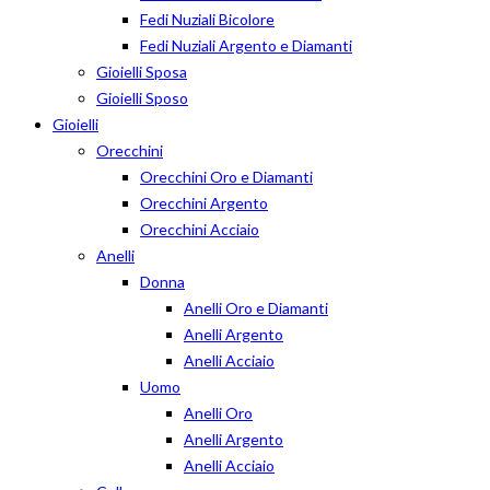
Fedi Nuziali Bicolore
Fedi Nuziali Argento e Diamanti
Gioielli Sposa
Gioielli Sposo
Gioielli
Orecchini
Orecchini Oro e Diamanti
Orecchini Argento
Orecchini Acciaio
Anelli
Donna
Anelli Oro e Diamanti
Anelli Argento
Anelli Acciaio
Uomo
Anelli Oro
Anelli Argento
Anelli Acciaio