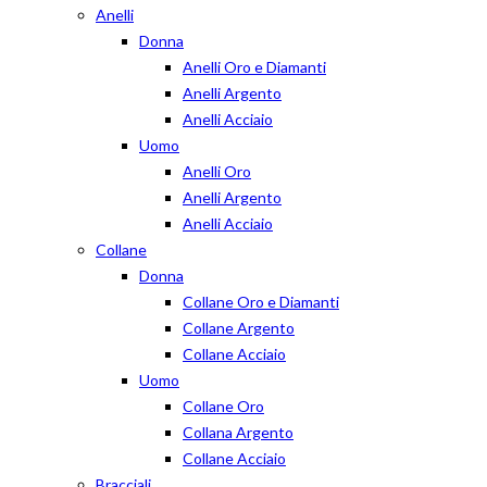
Anelli
Donna
Anelli Oro e Diamanti
Anelli Argento
Anelli Acciaio
Uomo
Anelli Oro
Anelli Argento
Anelli Acciaio
Collane
Donna
Collane Oro e Diamanti
Collane Argento
Collane Acciaio
Uomo
Collane Oro
Collana Argento
Collane Acciaio
Bracciali