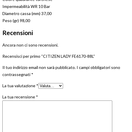
Impermeabilità WR 10 Bar
Diametro cassa (mm) 37,00
Peso (gr) 98,00
Recensioni
Ancora non ci sono recensioni.
Recensisci per primo “CITIZEN LADY FE6170-88L”
Il tuo indirizzo email non sarà pubblicato.
I campi obbligatori sono
contrassegnati
*
La tua valutazione
*
La tua recensione
*