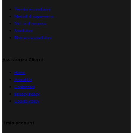
Termini e condizioni
Metodi di pagamento
Diritto di recesso
Spedizioni
Rintraccia spedizioni
Assistenza Clienti
Home
About Us
Contattaci
Privacy Policy
Cookie Policy
Il mio account