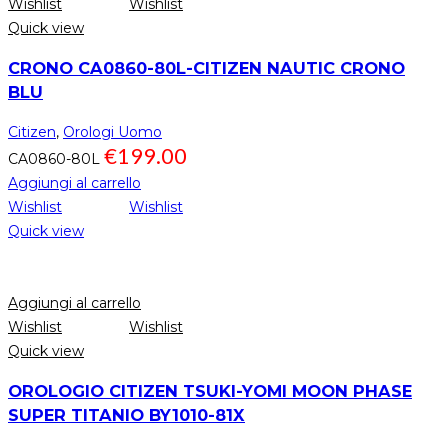
Wishlist
Wishlist
Quick view
CRONO CA0860-80L-CITIZEN NAUTIC CRONO
BLU
Citizen
,
Orologi Uomo
€
199.00
CA0860-80L
Aggiungi al carrello
Wishlist
Wishlist
Quick view
Aggiungi al carrello
Wishlist
Wishlist
Quick view
OROLOGIO CITIZEN TSUKI-YOMI MOON PHASE
SUPER TITANIO BY1010-81X