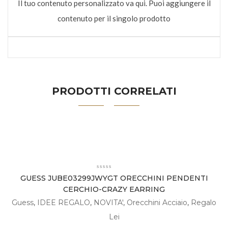
Il tuo contenuto personalizzato va qui. Puoi aggiungere il
contenuto per il singolo prodotto
PRODOTTI CORRELATI
GUESS JUBE03299JWYGT ORECCHINI PENDENTI
CERCHIO-CRAZY EARRING
Guess
,
IDEE REGALO
,
NOVITA'
,
Orecchini Acciaio
,
Regalo
Lei