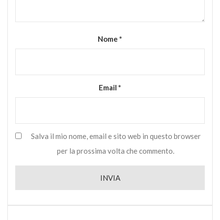
Nome
*
Email
*
Salva il mio nome, email e sito web in questo browser
per la prossima volta che commento.