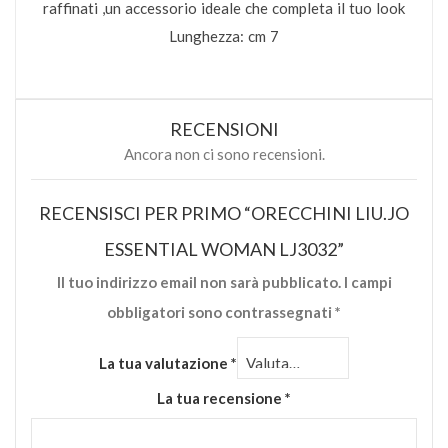
raffinati ,un accessorio ideale che completa il tuo look
Lunghezza: cm 7
RECENSIONI
Ancora non ci sono recensioni.
RECENSISCI PER PRIMO “ORECCHINI LIU.JO
ESSENTIAL WOMAN LJ3032”
Il tuo indirizzo email non sarà pubblicato.
I campi
obbligatori sono contrassegnati
*
La tua valutazione
*
La tua recensione
*