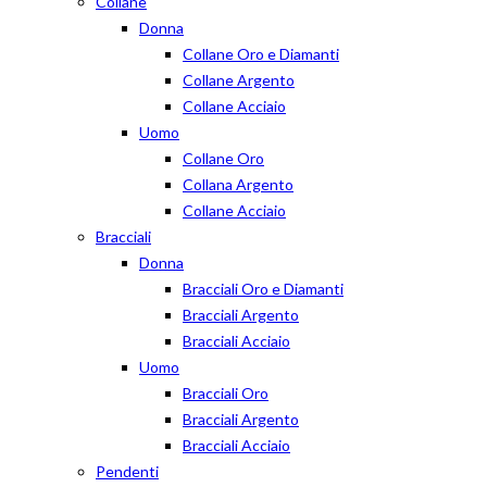
Collane
Donna
Collane Oro e Diamanti
Collane Argento
Collane Acciaio
Uomo
Collane Oro
Collana Argento
Collane Acciaio
Bracciali
Donna
Bracciali Oro e Diamanti
Bracciali Argento
Bracciali Acciaio
Uomo
Bracciali Oro
Bracciali Argento
Bracciali Acciaio
Pendenti