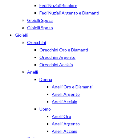
Fedi Nuziali Bicolore
Fedi Nuziali Argento e Diamanti
Gioielli Sposa
Gioielli Sposo
Gioielli
Orecchini
Orecchini Oro e Diamanti
Orecchini Argento
Orecchini Acciaio
Anelli
Donna
Anelli Oro e Diamanti
Anelli Argento
Anelli Acciaio
Uomo
Anelli Oro
Anelli Argento
Anelli Acciaio