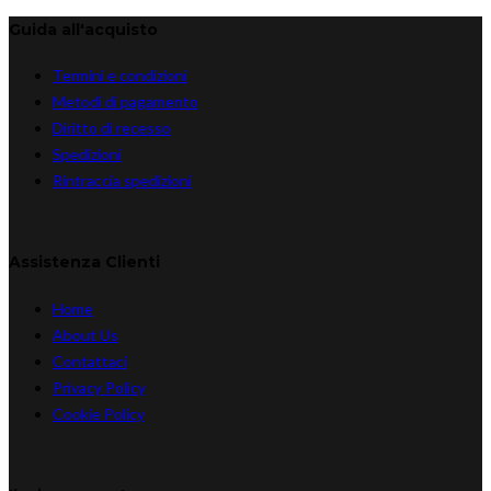
Guida all'acquisto
Termini e condizioni
Metodi di pagamento
Diritto di recesso
Spedizioni
Rintraccia spedizioni
Assistenza Clienti
Home
About Us
Contattaci
Privacy Policy
Cookie Policy