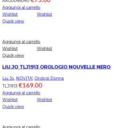
AXG0045040
Aggiungi al carrello
Wishlist
Wishlist
Quick view
Aggiungi al carrello
Wishlist
Wishlist
Quick view
LIU.JO TLJ1913 OROLOGIO NOUVELLE NERO
Liu Jo
,
NOVITA'
,
Orologi Donna
€
169.00
TLJ1913
Aggiungi al carrello
Wishlist
Wishlist
Quick view
Aggiungi al carrello