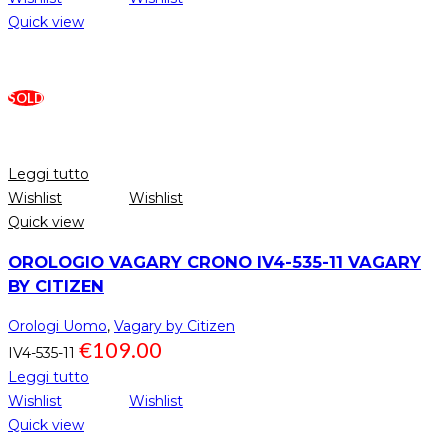
Quick view
SOLD
Leggi tutto
Wishlist
Wishlist
Quick view
OROLOGIO VAGARY CRONO IV4-535-11 VAGARY
BY CITIZEN
Orologi Uomo
,
Vagary by Citizen
€
109.00
IV4-535-11
Leggi tutto
Wishlist
Wishlist
Quick view