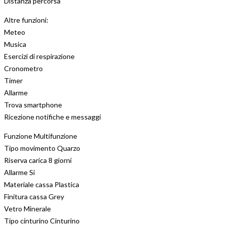
Distanza percorsa
Altre funzioni:
Meteo
Musica
Esercizi di respirazione
Cronometro
Timer
Allarme
Trova smartphone
Ricezione notifiche e messaggi
Funzione Multifunzione
Tipo movimento Quarzo
Riserva carica 8 giorni
Allarme Si
Materiale cassa Plastica
Finitura cassa Grey
Vetro Minerale
Tipo cinturino Cinturino