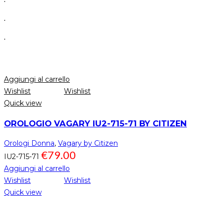
.
.
Aggiungi al carrello
Wishlist
Wishlist
Quick view
OROLOGIO VAGARY IU2-715-71 BY CITIZEN
Orologi Donna
,
Vagary by Citizen
€
79.00
IU2-715-71
Aggiungi al carrello
Wishlist
Wishlist
Quick view