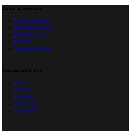
Guida all'acquisto
Termini e condizioni
Metodi di pagamento
Diritto di recesso
Spedizioni
Rintraccia spedizioni
Assistenza Clienti
Home
About Us
Contattaci
Privacy Policy
Cookie Policy