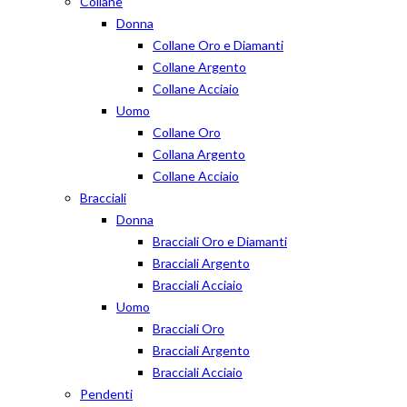
Collane
Donna
Collane Oro e Diamanti
Collane Argento
Collane Acciaio
Uomo
Collane Oro
Collana Argento
Collane Acciaio
Bracciali
Donna
Bracciali Oro e Diamanti
Bracciali Argento
Bracciali Acciaio
Uomo
Bracciali Oro
Bracciali Argento
Bracciali Acciaio
Pendenti