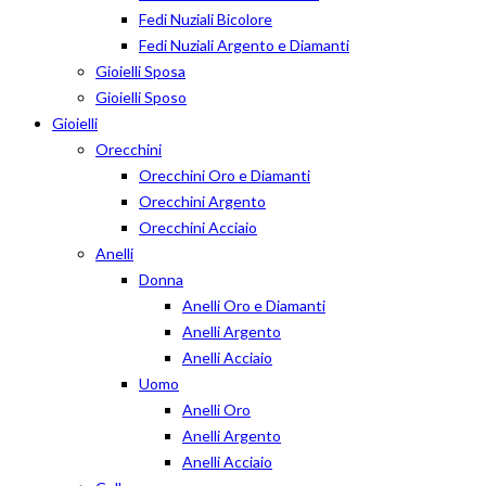
Fedi Nuziali Bicolore
Fedi Nuziali Argento e Diamanti
Gioielli Sposa
Gioielli Sposo
Gioielli
Orecchini
Orecchini Oro e Diamanti
Orecchini Argento
Orecchini Acciaio
Anelli
Donna
Anelli Oro e Diamanti
Anelli Argento
Anelli Acciaio
Uomo
Anelli Oro
Anelli Argento
Anelli Acciaio