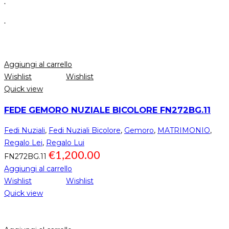
.
.
Aggiungi al carrello
Wishlist
Wishlist
Quick view
FEDE GEMORO NUZIALE BICOLORE FN272BG.11
Fedi Nuziali
,
Fedi Nuziali Bicolore
,
Gemoro
,
MATRIMONIO
,
Regalo Lei
,
Regalo Lui
€
1,200.00
FN272BG.11
Aggiungi al carrello
Wishlist
Wishlist
Quick view