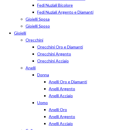
Fedi Nuziali Bicolore
Fedi Nuziali Argento e Diamanti
Gioielli Sposa
Gioielli Sposo
Gioielli
Orecchini
Orecchini Oro e Diamanti
Orecchini Argento
Orecchini Acciaio
Anelli
Donna
Anelli Oro e Diamanti
Anelli Argento
Anelli Acciaio
Uomo
Anelli Oro
Anelli Argento
Anelli Acciaio