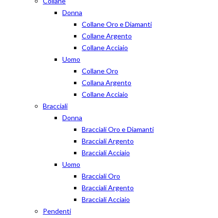
Collane
Donna
Collane Oro e Diamanti
Collane Argento
Collane Acciaio
Uomo
Collane Oro
Collana Argento
Collane Acciaio
Bracciali
Donna
Bracciali Oro e Diamanti
Bracciali Argento
Bracciali Acciaio
Uomo
Bracciali Oro
Bracciali Argento
Bracciali Acciaio
Pendenti