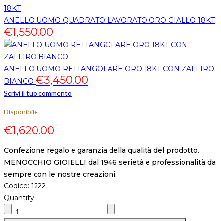
ANELLO UOMO QUADRATO LAVORATO ORO GIALLO 18KT
€
1,550.00
ANELLO UOMO RETTANGOLARE ORO 18KT CON ZAFFIRO
€
3,450.00
BIANCO
Scrivi il tuo commento
Disponibile
€
1,620.00
Confezione regalo e garanzia della qualità del prodotto.
MENOCCHIO GIOIELLI dal 1946 serietà e professionalità da
sempre con le nostre creazioni.
Codice:
1222
Quantity: