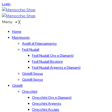
Login
Menu
≡
╳
Home
Matrimonio
Anelli di Fidanzamento
Fedi Nuziali
Fedi Nuziali Oro e Diamanti
Fedi Nuziali Bicolore
Fedi Nuziali Argento e Diamanti
Gioielli Sposa
Gioielli Sposo
Gioielli
Orecchini
Orecchini Oro e Diamanti
Orecchini Argento
Orecchini Acciaio