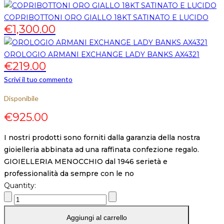
COPRIBOTTONI ORO GIALLO 18KT SATINATO E LUCIDO
€
1,300.00
OROLOGIO ARMANI EXCHANGE LADY BANKS AX4321
€
219.00
Scrivi il tuo commento
Disponibile
€
925.00
I nostri prodotti sono forniti dalla garanzia della nostra
gioielleria abbinata ad una raffinata confezione regalo.
GIOIELLERIA MENOCCHIO dal 1946 serietà e
professionalità da sempre con le no
Quantity:
Aggiungi al carrello