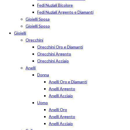
Fedi Nuziali Bicolore
Fedi Nuziali Argento e Diamanti
Gioielli Sposa
Gioielli Sposo
Gioielli
Orecchini
Orecchini Oro e Diamanti
Orecchini Argento
Orecchini Acciaio
Anelli
Donna
Anelli Oro e Diamanti
Anelli Argento
Anelli Acciaio
Uomo
Anelli Oro
Anelli Argento
Anelli Acciaio