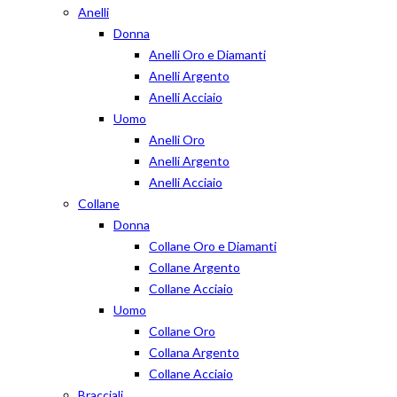
Anelli
Donna
Anelli Oro e Diamanti
Anelli Argento
Anelli Acciaio
Uomo
Anelli Oro
Anelli Argento
Anelli Acciaio
Collane
Donna
Collane Oro e Diamanti
Collane Argento
Collane Acciaio
Uomo
Collane Oro
Collana Argento
Collane Acciaio
Bracciali