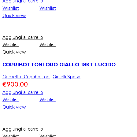
Aggiungi al carrello
Wishlist
Wishlist
Quick view
Aggiungi al carrello
Wishlist
Wishlist
Quick view
COPRIBOTTONI ORO GIALLO 18KT LUCIDO
Gemelli e Copribottoni
,
Gioielli Sposo
€
900.00
Aggiungi al carrello
Wishlist
Wishlist
Quick view
Aggiungi al carrello
Wishlist
Wishlist