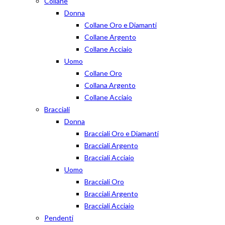
Collane
Donna
Collane Oro e Diamanti
Collane Argento
Collane Acciaio
Uomo
Collane Oro
Collana Argento
Collane Acciaio
Bracciali
Donna
Bracciali Oro e Diamanti
Bracciali Argento
Bracciali Acciaio
Uomo
Bracciali Oro
Bracciali Argento
Bracciali Acciaio
Pendenti