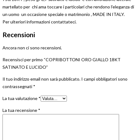
martellato per chi ama toccare i particolari che rendono l’eleganza di
un uomo un occasione speciale o matrimonio , MADE IN ITALY.
Per ulteriori informazioni contattateci.
Recensioni
Ancora non ci sono recensioni.
Recensisci per primo “COPRIBOTTONI ORO GIALLO 18KT
SATINATO E LUCIDO”
Il tuo indirizzo email non sarà pubblicato.
I campi obbligatori sono
contrassegnati
*
La tua valutazione
*
La tua recensione
*