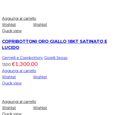
Aggiungi al carrello
Wishlist
Wishlist
Quick view
COPRIBOTTONI ORO GIALLO 18KT SATINATO E
LUCIDO
Gemelli e Copribottoni
,
Gioielli Sposo
€
1,300.00
1300
Aggiungi al carrello
Wishlist
Wishlist
Quick view
Aggiungi al carrello
Wishlist
Wishlist
Quick view