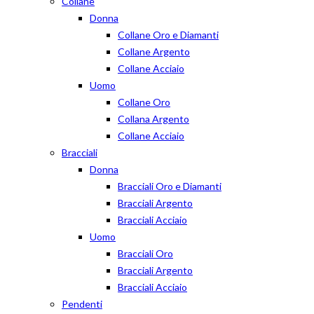
Collane
Donna
Collane Oro e Diamanti
Collane Argento
Collane Acciaio
Uomo
Collane Oro
Collana Argento
Collane Acciaio
Bracciali
Donna
Bracciali Oro e Diamanti
Bracciali Argento
Bracciali Acciaio
Uomo
Bracciali Oro
Bracciali Argento
Bracciali Acciaio
Pendenti