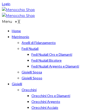
Login
Menu
≡
╳
Home
Matrimonio
Anelli di Fidanzamento
Fedi Nuziali
Fedi Nuziali Oro e Diamanti
Fedi Nuziali Bicolore
Fedi Nuziali Argento e Diamanti
Gioielli Sposa
Gioielli Sposo
Gioielli
Orecchini
Orecchini Oro e Diamanti
Orecchini Argento
Orecchini Acciaio