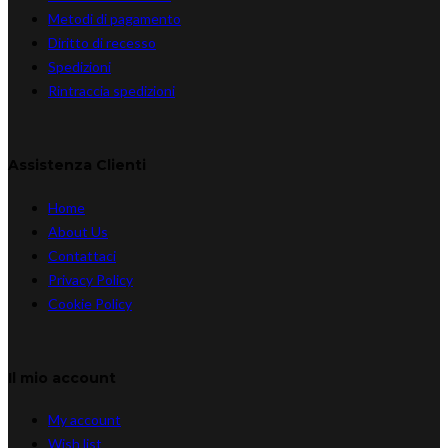
Metodi di pagamento
Diritto di recesso
Spedizioni
Rintraccia spedizioni
Assistenza Clienti
Home
About Us
Contattaci
Privacy Policy
Cookie Policy
Il mio account
My account
Wish list