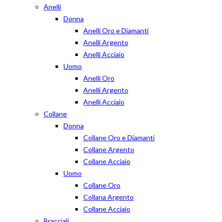
Anelli
Donna
Anelli Oro e Diamanti
Anelli Argento
Anelli Acciaio
Uomo
Anelli Oro
Anelli Argento
Anelli Acciaio
Collane
Donna
Collane Oro e Diamanti
Collane Argento
Collane Acciaio
Uomo
Collane Oro
Collana Argento
Collane Acciaio
Bracciali