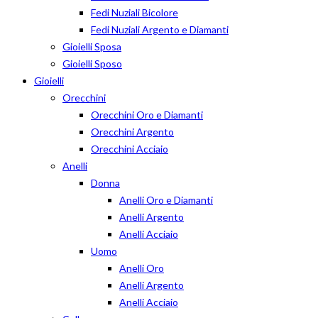
Fedi Nuziali Bicolore
Fedi Nuziali Argento e Diamanti
Gioielli Sposa
Gioielli Sposo
Gioielli
Orecchini
Orecchini Oro e Diamanti
Orecchini Argento
Orecchini Acciaio
Anelli
Donna
Anelli Oro e Diamanti
Anelli Argento
Anelli Acciaio
Uomo
Anelli Oro
Anelli Argento
Anelli Acciaio