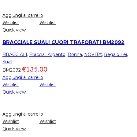
Aggiungi al carrello
Wishlist
Wishlist
Quick view
BRACCIALE SUALI CUORI TRAFORATI BM2092
BRACCIALI
,
Bracciali Argento
,
Donna
,
NOVITA'
,
Regalo Lei
,
Sualì
€
135.00
BM2092
Aggiungi al carrello
Wishlist
Wishlist
Quick view
Aggiungi al carrello
Wishlist
Wishlist
Quick view