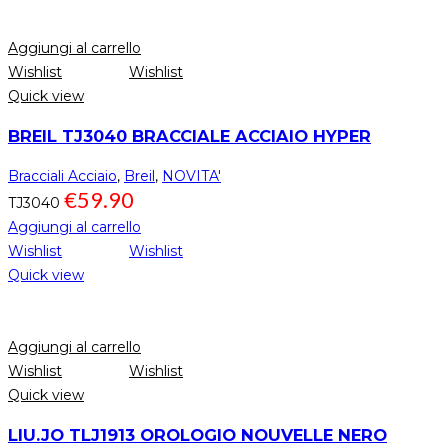
Aggiungi al carrello
Wishlist
Wishlist
Quick view
BREIL TJ3040 BRACCIALE ACCIAIO HYPER
Bracciali Acciaio
,
Breil
,
NOVITA'
€
59.90
TJ3040
Aggiungi al carrello
Wishlist
Wishlist
Quick view
Aggiungi al carrello
Wishlist
Wishlist
Quick view
LIU.JO TLJ1913 OROLOGIO NOUVELLE NERO