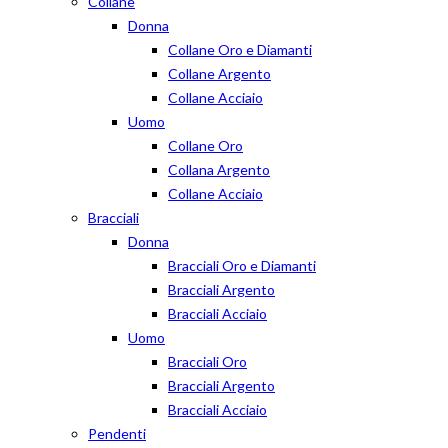
Collane
Donna
Collane Oro e Diamanti
Collane Argento
Collane Acciaio
Uomo
Collane Oro
Collana Argento
Collane Acciaio
Bracciali
Donna
Bracciali Oro e Diamanti
Bracciali Argento
Bracciali Acciaio
Uomo
Bracciali Oro
Bracciali Argento
Bracciali Acciaio
Pendenti