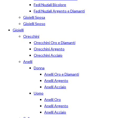
Fedi Nuziali Bicolore
Fedi Nuziali Argento e Diamanti
Gioielli Sposa
Gioielli Sposo
Gioielli
Orecchini
Orecchini Oro e Diamanti
Orecchini Argento
Orecchini Acciaio
Anelli
Donna
Anelli Oro e Diamanti
Anelli Argento
Anelli Acciaio
Uomo
Anelli Oro
Anelli Argento
Anelli Acciaio