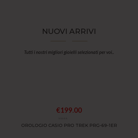
NUOVI ARRIVI
Tutti i nostri migliori gioielli selezionati per voi..
€
199.00
OROLOGIO CASIO PRO TREK PRG-69-1ER