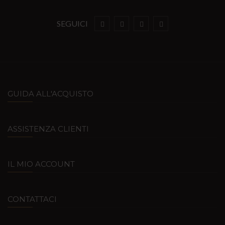
SEGUICI
GUIDA ALL'ACQUISTO
ASSISTENZA CLIENTI
IL MIO ACCOUNT
CONTATTACI