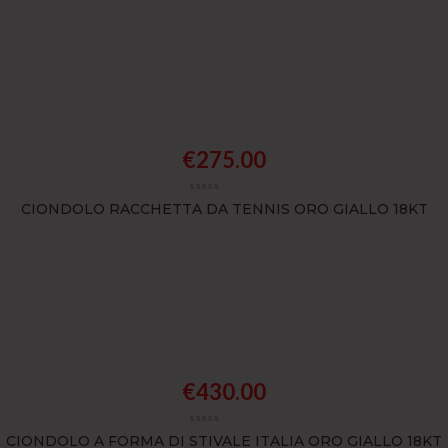
€
275.00
CIONDOLO RACCHETTA DA TENNIS ORO GIALLO 18KT
€
430.00
CIONDOLO A FORMA DI STIVALE ITALIA ORO GIALLO 18KT