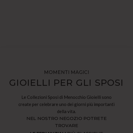
MOMENTI MAGICI
GIOIELLI PER GLI SPOSI
Le Collezioni Sposi di Menocchio Gioielli sono
create per celebrare uno dei giorni più importanti
della vita.
NEL NOSTRO NEGOZIO POTRETE
TROVARE