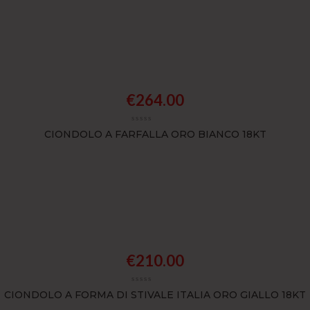
€
264.00
CIONDOLO A FARFALLA ORO BIANCO 18KT
€
210.00
CIONDOLO A FORMA DI STIVALE ITALIA ORO GIALLO 18KT