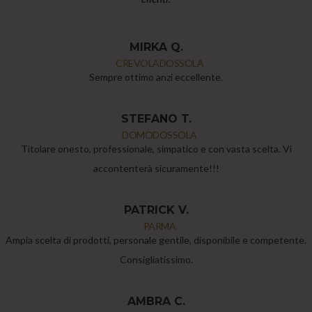
MIRKA Q.
CREVOLADOSSOLA
Sempre ottimo anzi eccellente.
STEFANO T.
DOMODOSSOLA
Titolare onesto, professionale, simpatico e con vasta scelta. Vi
accontenterà sicuramente!!!
PATRICK V.
PARMA
Ampia scelta di prodotti, personale gentile, disponibile e competente.
Consigliatissimo.
AMBRA C.