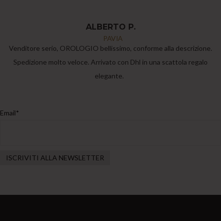
ALBERTO P.
PAVIA
Venditore serio, OROLOGIO bellissimo, conforme alla descrizione.
Spedizione molto veloce. Arrivato con Dhl in una scattola regalo
elegante.
Email*