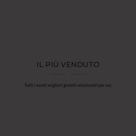
IL PIÙ VENDUTO
Tutti i nostri migliori gioielli selezionati per voi.