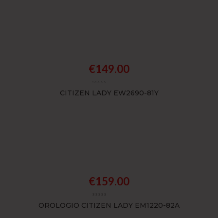
€
149.00
CITIZEN LADY EW2690-81Y
€
159.00
OROLOGIO CITIZEN LADY EM1220-82A