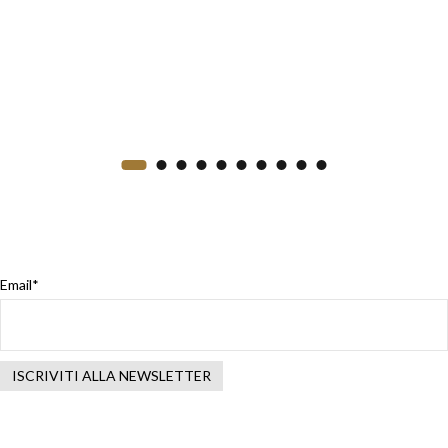
Email*