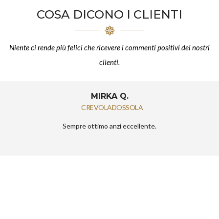
COSA DICONO I CLIENTI
Niente ci rende più felici che ricevere i commenti positivi dei nostri
clienti.
MIRKA Q.
CREVOLADOSSOLA
Sempre ottimo anzi eccellente.