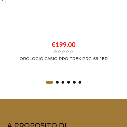
€
199.00
OROLOGIO CASIO PRO TREK PRG-69-1ER
A PROPOSITO DI