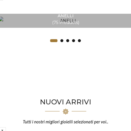
ANELLI
75 Products
NUOVI ARRIVI
Tutti i nostri migliori gioielli selezionati per voi..