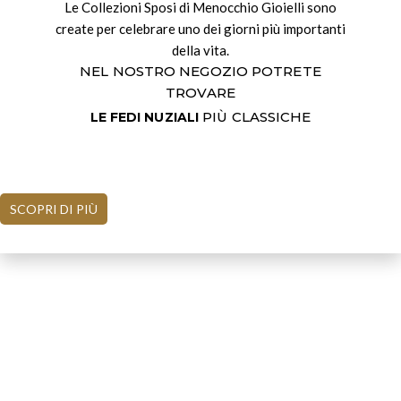
Le Collezioni Sposi di Menocchio Gioielli sono
create per celebrare uno dei giorni più importanti
della vita.
NEL NOSTRO NEGOZIO POTRETE
TROVARE
PIÙ CLASSICHE
LE FEDI NUZIALI
SCOPRI DI PIÙ