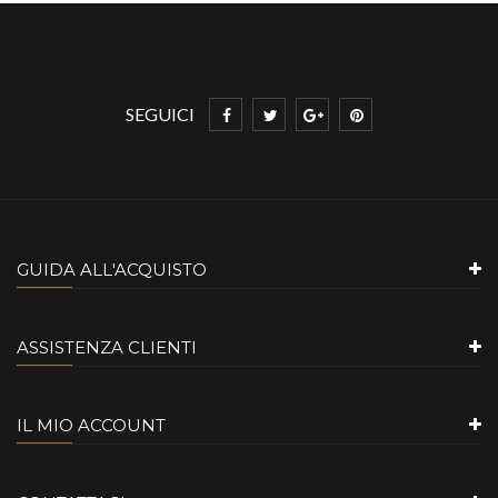
SEGUICI
GUIDA ALL'ACQUISTO
ASSISTENZA CLIENTI
IL MIO ACCOUNT