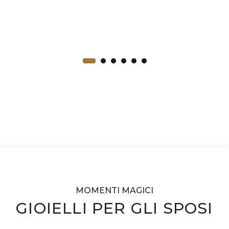
MOMENTI MAGICI
GIOIELLI PER GLI SPOSI