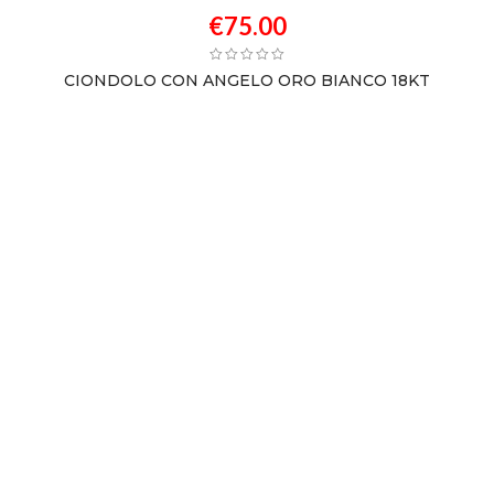
€
75.00
CIONDOLO CON ANGELO ORO BIANCO 18KT