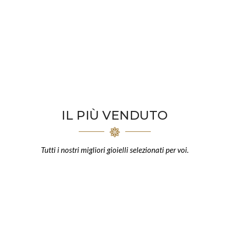
IL PIÙ VENDUTO
Tutti i nostri migliori gioielli selezionati per voi.