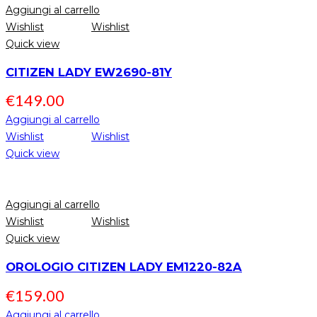
Aggiungi al carrello
Wishlist
Wishlist
Quick view
CITIZEN LADY EW2690-81Y
€
149.00
Aggiungi al carrello
Wishlist
Wishlist
Quick view
Aggiungi al carrello
Wishlist
Wishlist
Quick view
OROLOGIO CITIZEN LADY EM1220-82A
€
159.00
Aggiungi al carrello