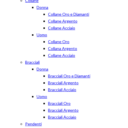
Collane
Donna
Collane Oro e Diamanti
Collane Argento
Collane Acciaio
Uomo
Collane Oro
Collana Argento
Collane Acciaio
Bracciali
Donna
Bracciali Oro e Diamanti
Bracciali Argento
Bracciali Acciaio
Uomo
Bracciali Oro
Bracciali Argento
Bracciali Acciaio
Pendenti