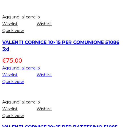
Aggiungi al carrello
Wishlist
Wishlist
Quick view
VALENTI CORNICE 10×15 PER COMUNIONE 51086
3xl
€
75.00
Aggiungi al carrello
Wishlist
Wishlist
Quick view
Aggiungi al carrello
Wishlist
Wishlist
Quick view