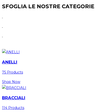
SFOGLIA LE NOSTRE CATEGORIE
.
.
.
ANELLI
75 Products
Shop Now
BRACCIALI
114 Products