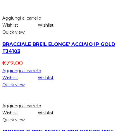
Aggiungi al carrello
Wishlist
Wishlist
Quick view
BRACCIALE BREIL ELONGE’ ACCIAIO IP GOLD
TJ4103
€
79.00
Aggiungi al carrello
Wishlist
Wishlist
Quick view
Aggiungi al carrello
Wishlist
Wishlist
Quick view