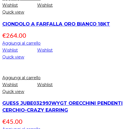
Wishlist
Wishlist
Quick view
CIONDOLO A FARFALLA ORO BIANCO 18KT
€
264.00
Aggiungi al carrello
Wishlist
Wishlist
Quick view
Aggiungi al carrello
Wishlist
Wishlist
Quick view
GUESS JUBE03299JWYGT ORECCHINI PENDENTI
CERCHIO-CRAZY EARRING
€
45.00