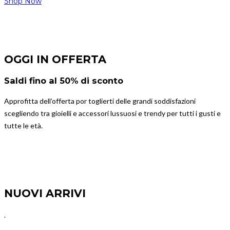
Shop Now
OGGI IN OFFERTA
Saldi fino al 50% di sconto
Approfitta dell’offerta por toglierti delle grandi soddisfazioni
scegliendo tra gioielli e accessori lussuosi e trendy per tutti i gusti e
tutte le età.
NUOVI ARRIVI
.