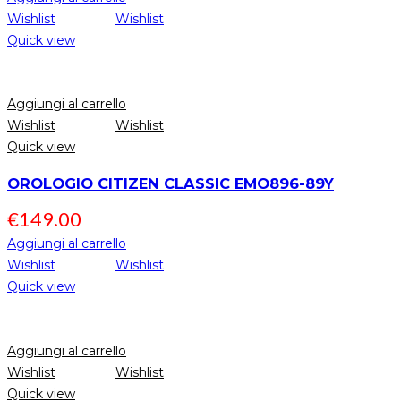
Wishlist
Wishlist
Quick view
Aggiungi al carrello
Wishlist
Wishlist
Quick view
OROLOGIO CITIZEN CLASSIC EMO896-89Y
€
149.00
Aggiungi al carrello
Wishlist
Wishlist
Quick view
Aggiungi al carrello
Wishlist
Wishlist
Quick view