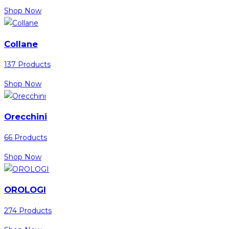
Shop Now
Collane
137 Products
Shop Now
Orecchini
66 Products
Shop Now
OROLOGI
274 Products