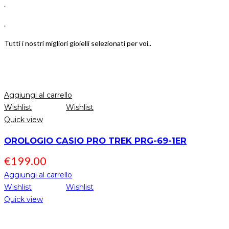
.
.
Tutti i nostri migliori gioielli selezionati per voi..
Aggiungi al carrello
Wishlist
Wishlist
Quick view
OROLOGIO CASIO PRO TREK PRG-69-1ER
€
199.00
Aggiungi al carrello
Wishlist
Wishlist
Quick view