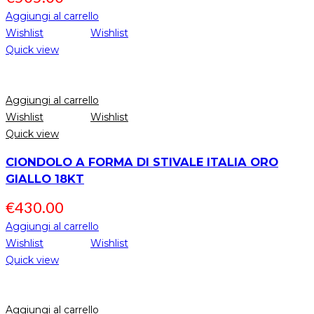
Aggiungi al carrello
Wishlist
Wishlist
Quick view
Aggiungi al carrello
Wishlist
Wishlist
Quick view
CIONDOLO A FORMA DI STIVALE ITALIA ORO
GIALLO 18KT
€
430.00
Aggiungi al carrello
Wishlist
Wishlist
Quick view
Aggiungi al carrello