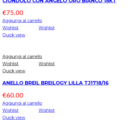
CIONDOLO CON ANGELO ORO BIANCO 18KT
€
75.00
Aggiungi al carrello
Wishlist
Wishlist
Quick view
Aggiungi al carrello
Wishlist
Wishlist
Quick view
ANELLO BREIL BREILOGY LILLA TJ1718/16
€
60.00
Aggiungi al carrello
Wishlist
Wishlist
Quick view