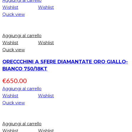
Aggiungi al carrello
Wishlist
Wishlist
Quick view
Aggiungi al carrello
Wishlist
Wishlist
Quick view
ORECCCHINI A SFERE DIAMANTATE ORO GIALLO-
BIANCO 750/18KT
€
650.00
Aggiungi al carrello
Wishlist
Wishlist
Quick view
Aggiungi al carrello
Wishlist
Wishlist