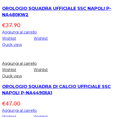
OROLOGIO SQUADRA UFFICIALE SSC NAPOLI P-
NA480KW2
€
37.90
Aggiungi al carrello
Wishlist
Wishlist
Quick view
Aggiungi al carrello
Wishlist
Wishlist
Quick view
OROLOGIO SQUADRA DI CALCIO UFFICIALE SSC
NAPOLI P-NA4490XA1
€
47.00
Aggiungi al carrello
Wishlist
Wishlist