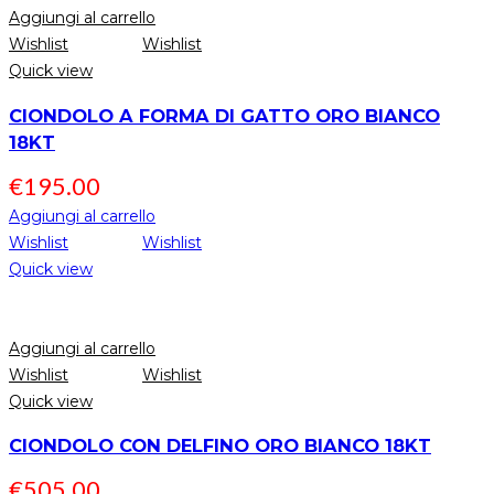
Aggiungi al carrello
Wishlist
Wishlist
Quick view
CIONDOLO A FORMA DI GATTO ORO BIANCO
18KT
€
195.00
Aggiungi al carrello
Wishlist
Wishlist
Quick view
Aggiungi al carrello
Wishlist
Wishlist
Quick view
CIONDOLO CON DELFINO ORO BIANCO 18KT
€
505.00