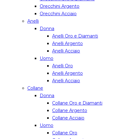
Orecchini Argento
Orecchini Acciaio
Anelli
Donna
Anelli Oro e Diamanti
Anelli Argento
Anelli Acciaio
Uomo
Anelli Oro
Anelli Argento
Anelli Acciaio
Collane
Donna
Collane Oro e Diamanti
Collane Argento
Collane Acciaio
Uomo
Collane Oro