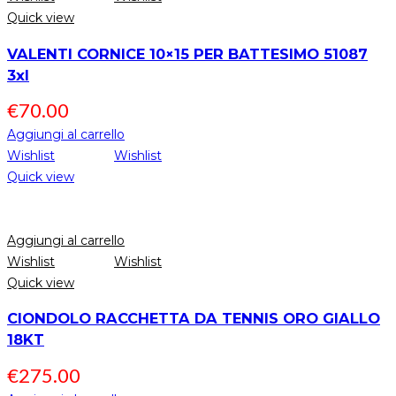
Quick view
VALENTI CORNICE 10×15 PER BATTESIMO 51087
3xl
€
70.00
Aggiungi al carrello
Wishlist
Wishlist
Quick view
Aggiungi al carrello
Wishlist
Wishlist
Quick view
CIONDOLO RACCHETTA DA TENNIS ORO GIALLO
18KT
€
275.00