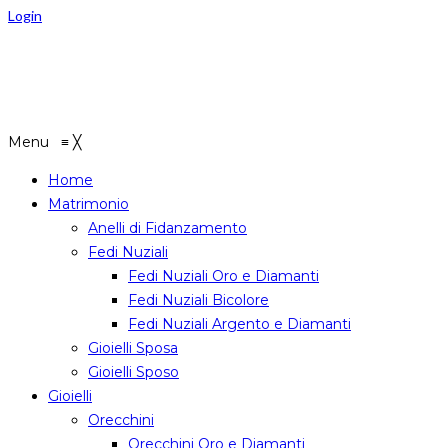
Login
Menu
≡
╳
Home
Matrimonio
Anelli di Fidanzamento
Fedi Nuziali
Fedi Nuziali Oro e Diamanti
Fedi Nuziali Bicolore
Fedi Nuziali Argento e Diamanti
Gioielli Sposa
Gioielli Sposo
Gioielli
Orecchini
Orecchini Oro e Diamanti