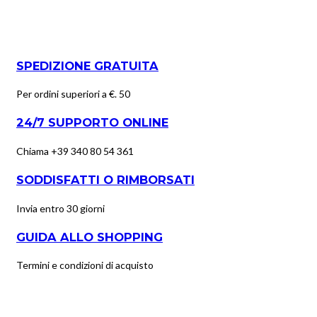
SPEDIZIONE GRATUITA
Per ordini superiori a €. 50
24/7 SUPPORTO ONLINE
Chiama +39 340 80 54 361
SODDISFATTI O RIMBORSATI
Invia entro 30 giorni
GUIDA ALLO SHOPPING
Termini e condizioni di acquisto