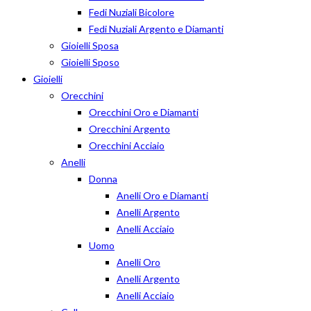
Fedi Nuziali Bicolore
Fedi Nuziali Argento e Diamanti
Gioielli Sposa
Gioielli Sposo
Gioielli
Orecchini
Orecchini Oro e Diamanti
Orecchini Argento
Orecchini Acciaio
Anelli
Donna
Anelli Oro e Diamanti
Anelli Argento
Anelli Acciaio
Uomo
Anelli Oro
Anelli Argento
Anelli Acciaio